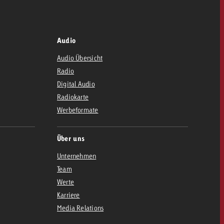
Audio
Audio Übersicht
Radio
Digital Audio
Radiokarte
Werbeformate
Über uns
Unternehmen
Team
Werte
Karriere
Media Relations