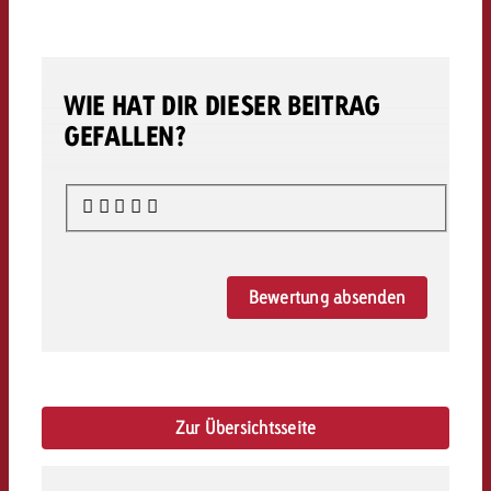
WIE HAT DIR DIESER BEITRAG
GEFALLEN?
Bewertung absenden
Zur Übersichtsseite