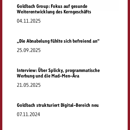
Goldbach Group: Fokus auf gesunde
Weiterentwicklung des Kerngeschäfts
04.11.2025
„Die Abnabelung fühlte sich befreiend an“
25.09.2025
Interview: Über Splicky, programmatische
Werbung und die Mad-Men-Ära
21.05.2025
Goldbach strukturiert Digital-Bereich neu
07.11.2024