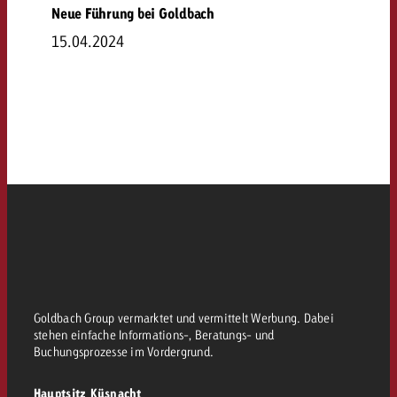
Neue Führung bei Goldbach
15.04.2024
Goldbach Group vermarktet und vermittelt Werbung. Dabei
stehen einfache Informations-, Beratungs- und
Buchungsprozesse im Vordergrund.
Hauptsitz Küsnacht