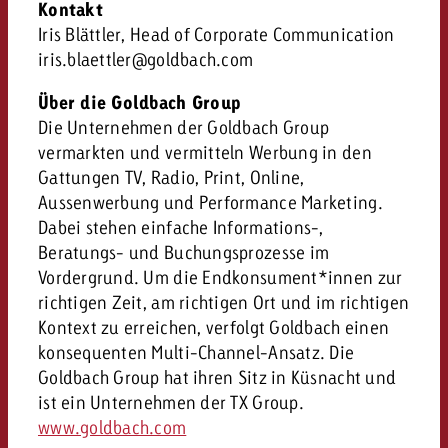
Kontakt
Iris Blättler, Head of Corporate Communication
iris.blaettler@goldbach.com
Über die Goldbach Group
Die Unternehmen der Goldbach Group
vermarkten und vermitteln Werbung in den
Gattungen TV, Radio, Print, Online,
Aussenwerbung und Performance Marketing.
Dabei stehen einfache Informations-,
Beratungs- und Buchungsprozesse im
Vordergrund. Um die Endkonsument*innen zur
richtigen Zeit, am richtigen Ort und im richtigen
Kontext zu erreichen, verfolgt Goldbach einen
konsequenten Multi-Channel-Ansatz. Die
Goldbach Group hat ihren Sitz in Küsnacht und
ist ein Unternehmen der TX Group.
www.goldbach.com