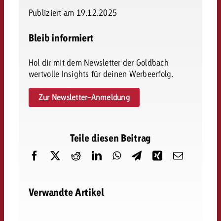
Publiziert am 19.12.2025
Bleib informiert
Hol dir mit dem Newsletter der Goldbach
wertvolle Insights für deinen Werbeerfolg.
Zur Newsletter-Anmeldung
Teile diesen Beitrag
Verwandte Artikel