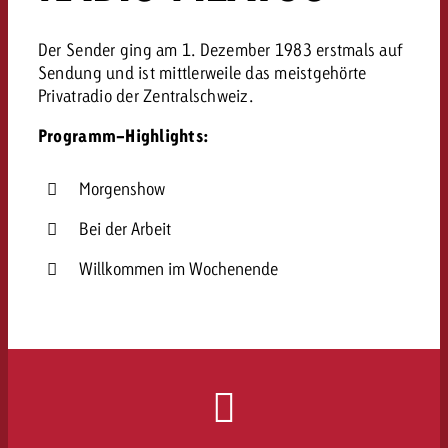
Der Sender ging am 1. Dezember 1983 erstmals auf
Sendung und ist mittlerweile das meistgehörte
Privatradio der Zentralschweiz.
Programm-Highlights:
Morgenshow
Bei der Arbeit
Willkommen im Wochenende