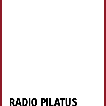
RADIO PILATUS