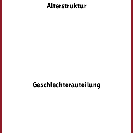
Alterstruktur
Geschlechterauteilung