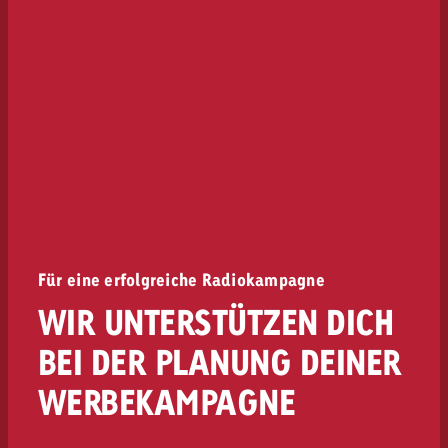
Für eine erfolgreiche Radiokampagne
WIR UNTERSTÜTZEN DICH
BEI DER PLANUNG DEINER
WERBEKAMPAGNE