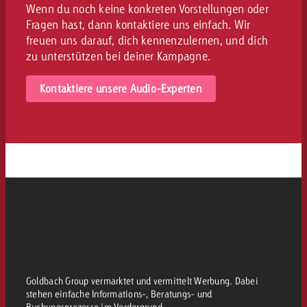
Wenn du noch keine konkreten Vorstellungen oder
Fragen hast, dann kontaktiere uns einfach. Wir
freuen uns darauf, dich kennenzulernen, und dich
zu unterstützen bei deiner Kampagne.
Kontaktiere unsere Audio-Experten
Goldbach Group vermarktet und vermittelt Werbung. Dabei
stehen einfache Informations-, Beratungs- und
Buchungsprozesse im Vordergrund.