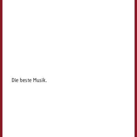
Die beste Musik.