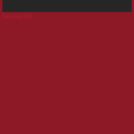
Page load link