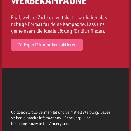
WERBEKAMPAGNE
Egal, welche Ziele du verfolgst – wir haben das
richtige Format für deine Kampagne. Lass uns
gemeinsam die ideale Lösung für dich finden.
TV-Expert*innen kontaktieren
Goldbach Group vermarktet und vermittelt Werbung. Dabei
stehen einfache Informations-, Beratungs- und
Buchungsprozesse im Vordergrund.