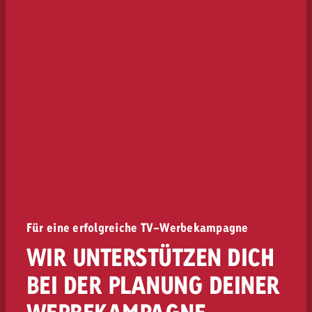
Für eine erfolgreiche TV-Werbekampagne
WIR UNTERSTÜTZEN DICH
BEI DER PLANUNG DEINER