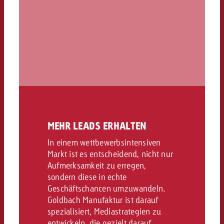
MEHR LEADS ERHALTEN
In einem wettbewerbsintensiven
Markt ist es entscheidend, nicht nur
Aufmerksamkeit zu erregen,
sondern diese in echte
Geschäftschancen umzuwandeln.
Goldbach Manufaktur ist darauf
spezialisiert, Mediastrategien zu
entwickeln, die gezielt darauf