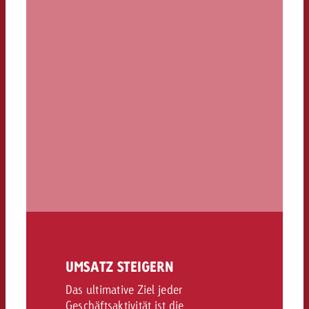
UMSATZ STEIGERN
Das ultimative Ziel jeder
Geschäftsaktivität ist die