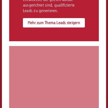
ausgerichtet sind, qualifizierte
Leads zu generieren.
Mehr zum Thema Leads steigern