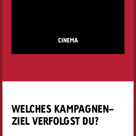
CINEMA
WELCHES KAMPAGNEN-
ZIEL VERFOLGST DU?