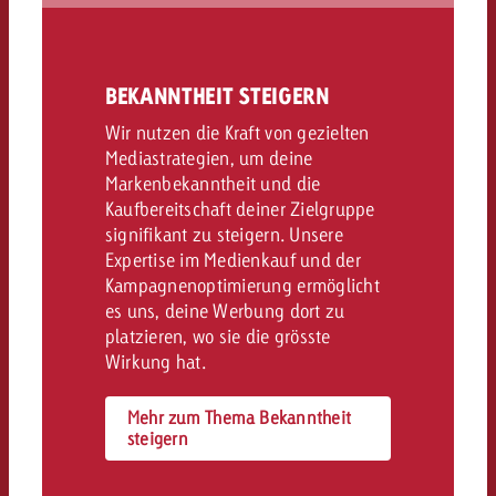
BEKANNTHEIT STEIGERN
Wir nutzen die Kraft von gezielten
Mediastrategien, um deine
Markenbekanntheit und die
Kaufbereitschaft deiner Zielgruppe
signifikant zu steigern. Unsere
Expertise im Medienkauf und der
Kampagnenoptimierung ermöglicht
es uns, deine Werbung dort zu
platzieren, wo sie die grösste
Wirkung hat.
Mehr zum Thema Bekanntheit
steigern