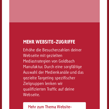
MEHR WEBSITE-ZUGRIFFE
Erhöhe die Besucherzahlen deiner
Webseite mit gezielten
Mediastrategien von Goldbach
Manufaktur. Durch eine sorgfältige
Auswahl der Medienkanäle und das
gezielte Targeting spezifischer
Zielgruppen lenken wir
qualifizierten Traffic auf deine
Webseite.
Mehr zum Thema Website-