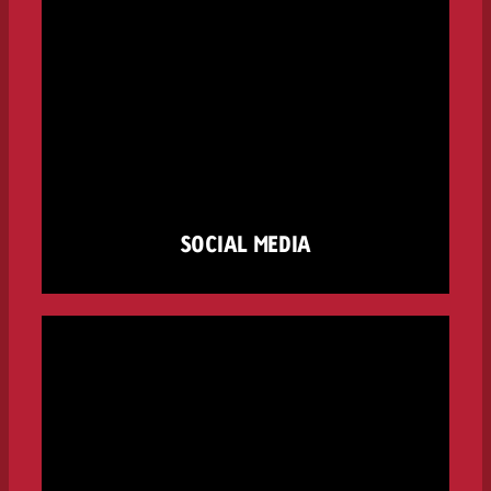
SOCIAL MEDIA