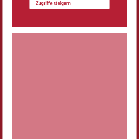
Zugriffe steigern