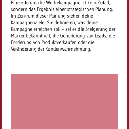
Eine erfolgreiche Werbekampagne ist kein Zufall,
sondern das Ergebnis einer strategischen Planung.
Im Zentrum dieser Planung stehen deine
Kampagnenziele. Sie definieren, was deine
Kampagne erreichen soll – sei es die Steigerung der
Markenbekanntheit, die Generierung von Leads, die
Förderung von Produktverkäufen oder die
Veränderung der Kundenwahrnehmung.