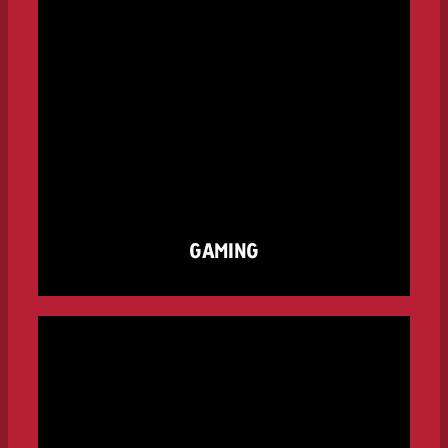
GAMING