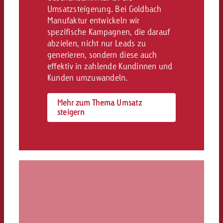
Umsatzsteigerung. Bei Goldbach
Manufaktur entwickeln wir
spezifische Kampagnen, die darauf
abzielen, nicht nur Leads zu
generieren, sondern diese auch
effektiv in zahlende Kundinnen und
Kunden umzuwandeln.
Mehr zum Thema Umsatz
steigern