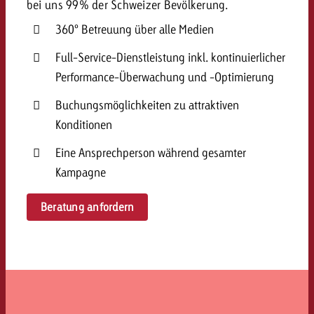
bei uns 99% der Schweizer Bevölkerung.
360° Betreuung über alle Medien
Full-Service-Dienstleistung inkl. kontinuierlicher
Performance-Überwachung und -Optimierung
Buchungsmöglichkeiten zu attraktiven
Konditionen
Eine Ansprechperson während gesamter
Kampagne
Beratung anfordern