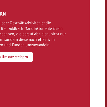
ERN
 jeder Geschäftsaktivität ist die
 Bei Goldbach Manufaktur entwickeln
mpagnen, die darauf abzielen, nicht nur
n, sondern diese auch effektiv in
en und Kunden umzuwandeln.
 Umsatz steigern