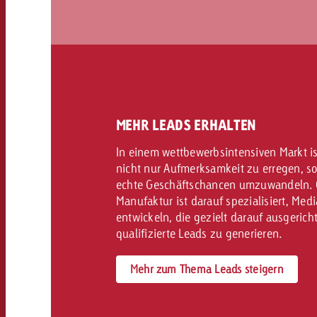
MEHR LEADS ERHALTEN
In einem wettbewerbsintensiven Markt is
nicht nur Aufmerksamkeit zu erregen, so
echte Geschäftschancen umzuwandeln.
Manufaktur ist darauf spezialisiert, Med
entwickeln, die gezielt darauf ausgericht
qualifizierte Leads zu generieren.
Mehr zum Thema Leads steigern