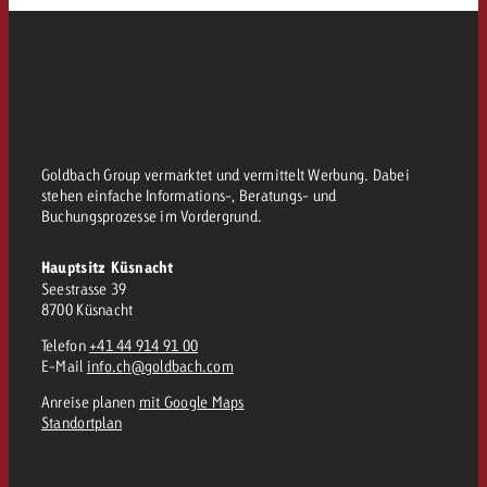
Goldbach Group vermarktet und vermittelt Werbung. Dabei
stehen einfache Informations-, Beratungs- und
Buchungsprozesse im Vordergrund.
Hauptsitz Küsnacht
Seestrasse 39
8700 Küsnacht
Telefon
+41 44 914 91 00
E-Mail
info.ch@goldbach.com
Anreise planen
mit Google Maps
Standortplan