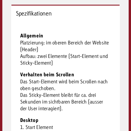
Spezifikationen
Allgemein
Platzierung: im oberen Bereich der Website
(Header)
Aufbau: zwei Elemente (Start-Element und
Sticky-Element)
Verhalten beim Scrollen
Das Start-Element wird beim Scrollen nach
oben geschoben.
Das Sticky-Element bleibt für ca. drei
Sekunden im sichtbaren Bereich (ausser
der User interagiert).
Desktop
1. Start Element