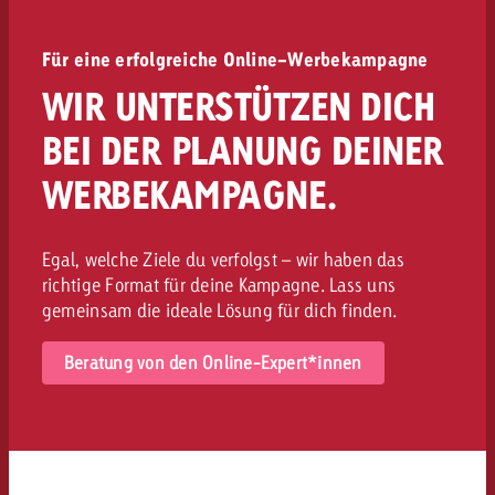
Für eine erfolgreiche Online-Werbekampagne
WIR UNTERSTÜTZEN DICH
BEI DER PLANUNG DEINER
WERBEKAMPAGNE.
Egal, welche Ziele du verfolgst – wir haben das
richtige Format für deine Kampagne. Lass uns
gemeinsam die ideale Lösung für dich finden.
Beratung von den Online-Expert*innen