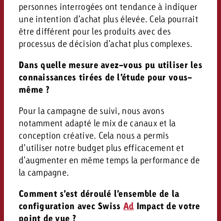
personnes interrogées ont tendance à indiquer
une intention d’achat plus élevée. Cela pourrait
être différent pour les produits avec des
processus de décision d’achat plus complexes.
Dans quelle mesure avez-vous pu utiliser les
connaissances tirées de l’étude pour vous-
même ?
Pour la campagne de suivi, nous avons
notamment adapté le mix de canaux et la
conception créative. Cela nous a permis
d’utiliser notre budget plus efficacement et
d’augmenter en même temps la performance de
la campagne.
Comment s’est déroulé l’ensemble de la
configuration avec Swiss
Ad
Impact de votre
point de vue ?