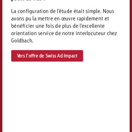
La configuration de l’étude était simple. Nous
avons pu la mettre en œuvre rapidement et
bénéficier une fois de plus de l’excellente
orientation service de notre interlocuteur chez
Goldbach.
Vers l’offre de Swiss Ad Impact