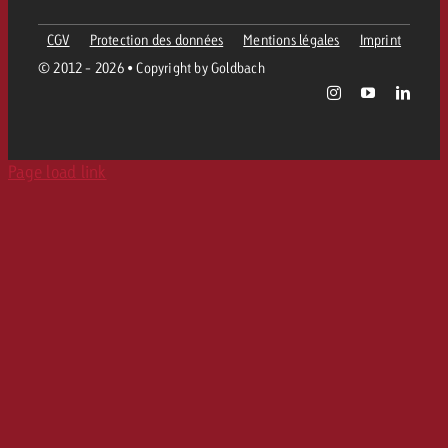
CGV
Protection des données
Mentions légales
Imprint
© 2012 - 2026 • Copyright by Goldbach
Page load link