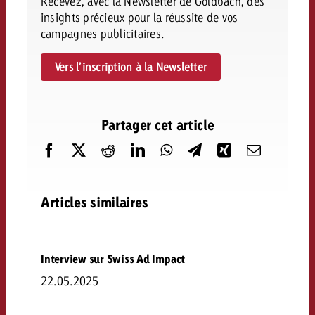
Recevez, avec la Newsletter de Goldbach, des
insights précieux pour la réussite de vos
campagnes publicitaires.
Vers l’inscription à la Newsletter
Partager cet article
Articles similaires
Interview sur Swiss Ad Impact
22.05.2025