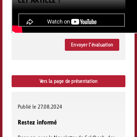
Envoyer l’évaluation
Vers la page de présentation
Publié le 27.08.2024
Restez informé