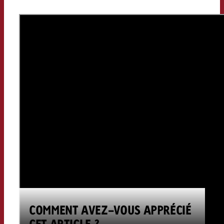
COMMENT AVEZ-VOUS APPRÉCIÉ
CET ARTICLE ?