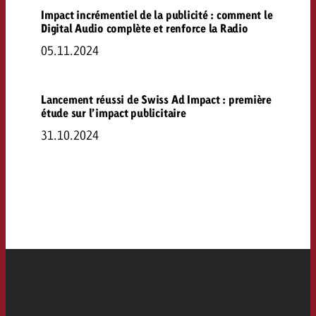
Impact incrémentiel de la publicité : comment le
Digital Audio complète et renforce la Radio
05.11.2024
Lancement réussi de Swiss Ad Impact : première
étude sur l’impact publicitaire
31.10.2024