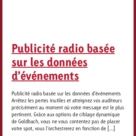
Publicité radio basée
sur les données
d’événements
Publicité radio basée sur les données d'événements
Arrêtez les pertes inutiles et atteignez vos auditeurs
précisément au moment où votre message est le plus
pertinent. Grâce aux options de ciblage dynamique
de Goldbach, vous ne vous contentez pas de placer
votre spot, vous l'orchestrerez en fonction de [...]