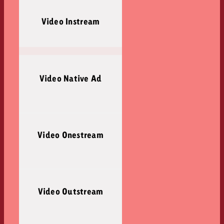
Video Instream
Video Native Ad
Video Onestream
Video Outstream