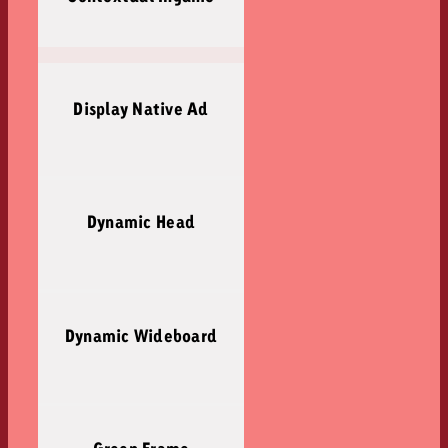
Display Native Ad
Dynamic Head
Dynamic Wideboard