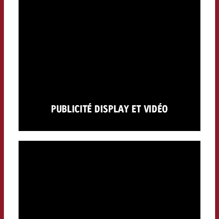
PUBLICITÉ DISPLAY ET VIDÉO