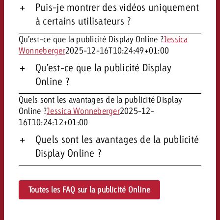
Puis-je montrer des vidéos uniquement
à certains utilisateurs ?
Qu’est-ce que la publicité Display Online ?
Jessica
Wonneberger
2025-12-16T10:24:49+01:00
Qu’est-ce que la publicité Display
Online ?
Quels sont les avantages de la publicité Display
Online ?
Jessica Wonneberger
2025-12-
16T10:24:12+01:00
Quels sont les avantages de la publicité
Display Online ?
Toutes les FAQ sur la publicité Online