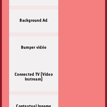
Background Ad
Bumper vidéo
Connected TV (Video
Instream)
Contextual Ingame