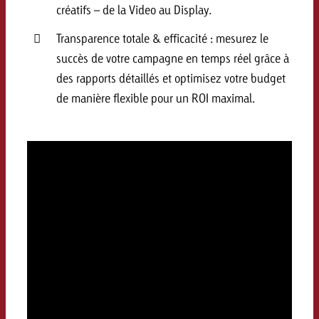
créatifs – de la Video au Display.
Transparence totale & efficacité : mesurez le
succès de votre campagne en temps réel grâce à
des rapports détaillés et optimisez votre budget
de manière flexible pour un ROI maximal.