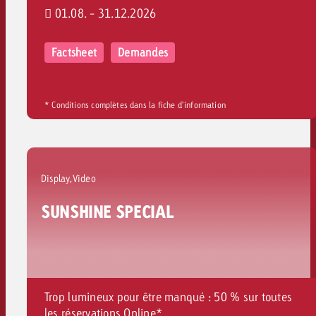
01.08. - 31.12.2026
Factsheet
Demandes
* Conditions complètes dans la fiche d’information
Display,Video
SUNSHINE SPECIAL
Trop lumineux pour être manqué : 50 % sur toutes
les réservations Online*