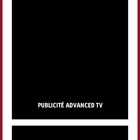
PUBLICITÉ ADVANCED TV