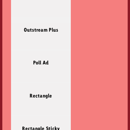
Outstream Plus
Poll Ad
Rectangle
Rectangle Sticky