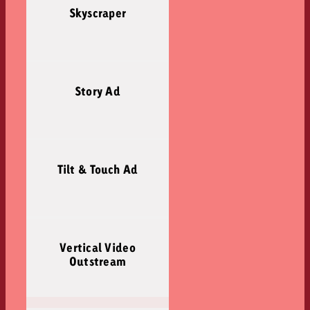
Skyscraper
Story Ad
Tilt & Touch Ad
Vertical Video
Outstream