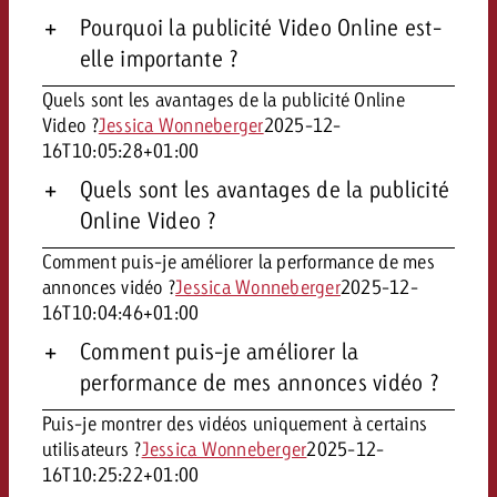
Pourquoi la publicité Video Online est-
elle importante ?
Quels sont les avantages de la publicité Online
Video ?
Jessica Wonneberger
2025-12-
16T10:05:28+01:00
Quels sont les avantages de la publicité
Online Video ?
Comment puis-je améliorer la performance de mes
annonces vidéo ?
Jessica Wonneberger
2025-12-
16T10:04:46+01:00
Comment puis-je améliorer la
performance de mes annonces vidéo ?
Puis-je montrer des vidéos uniquement à certains
utilisateurs ?
Jessica Wonneberger
2025-12-
16T10:25:22+01:00