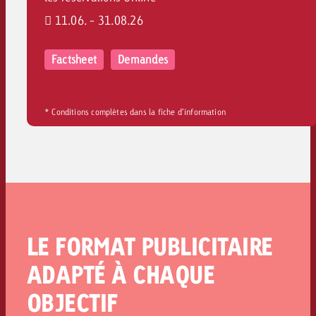
11.06. - 31.08.26
Factsheet
Demandes
* Conditions complètes dans la fiche d’information
LE FORMAT PUBLICITAIRE
ADAPTÉ À CHAQUE
OBJECTIF