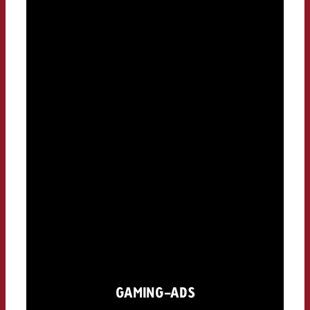
GAMING-ADS