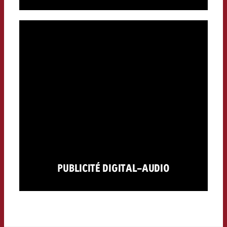
PUBLICITÉ DIGITAL-AUDIO