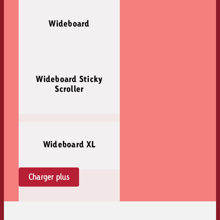
Wideboard
Wideboard Sticky
Scroller
Wideboard XL
Charger plus