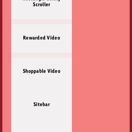
Scroller
Rewarded Video
Shoppable Video
Sitebar