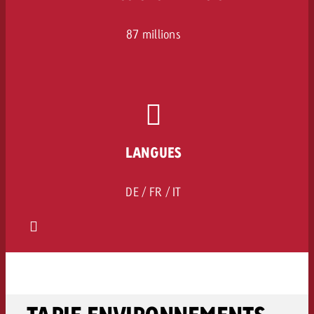
87 millions
LANGUES
DE / FR / IT