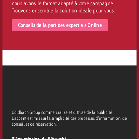
nous avons le format adapté à votre campagne.
Trouvons ensemble la solution idéale pour vous.
Conseils de la part des expert·e·s Online
Goldbach Group commercialise et diffuse de la publicité.
L’accent est mis sur la simplicité des processus d’information, de
conseil et de réservation.
Siège principal de Küsnacht