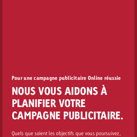
Pour une campagne publicitaire Online réussie
NOUS VOUS AIDONS À
PLANIFIER VOTRE
CAMPAGNE PUBLICITAIRE.
Quels que soient les objectifs que vous poursuivez,