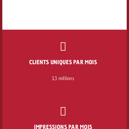
CLIENTS UNIQUES PAR MOIS
13 millions
IMPRESSIONS PAR MOIS