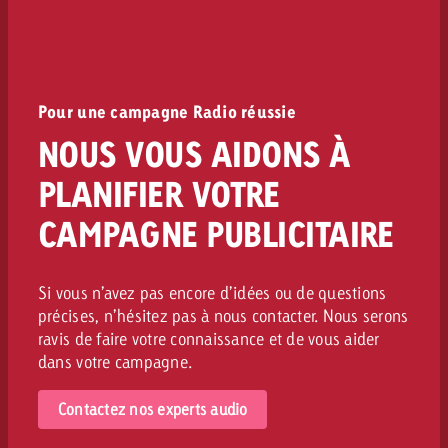
Pour une campagne Radio réussie
NOUS VOUS AIDONS À
PLANIFIER VOTRE
CAMPAGNE PUBLICITAIRE
Si vous n’avez pas encore d’idées ou de questions
précises, n’hésitez pas à nous contacter. Nous serons
ravis de faire votre connaissance et de vous aider
dans votre campagne.
Contactez nos experts audio