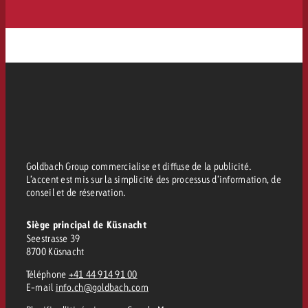
Goldbach Group commercialise et diffuse de la publicité.
L’accent est mis sur la simplicité des processus d’information, de
conseil et de réservation.
Siège principal de Küsnacht
Seestrasse 39
8700 Küsnacht
Téléphone
+41 44 914 91 00
E-mail
info.ch@goldbach.com