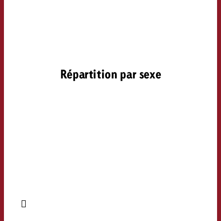
Répartition par sexe