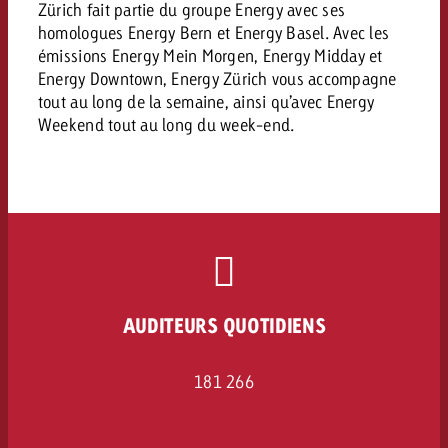
Zürich fait partie du groupe Energy avec ses
homologues Energy Bern et Energy Basel. Avec les
émissions Energy Mein Morgen, Energy Midday et
Energy Downtown, Energy Zürich vous accompagne
tout au long de la semaine, ainsi qu’avec Energy
Weekend tout au long du week-end.
AUDITEURS QUOTIDIENS
181 266