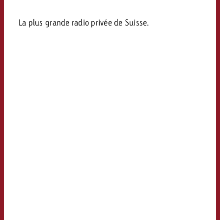
La plus grande radio privée de Suisse.