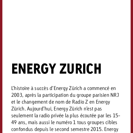
ENERGY ZURICH
L’histoire à succès d’Energy Zürich a commencé en
2003, après la participation du groupe parisien NRJ
et le changement de nom de Radio Z en Energy
Zürich. Aujourd’hui, Energy Zürich n’est pas
seulement la radio privée la plus écoutée par les 15-
49 ans, mais aussi le numéro 1 tous groupes cibles
confondus depuis le second semestre 2015. Energy