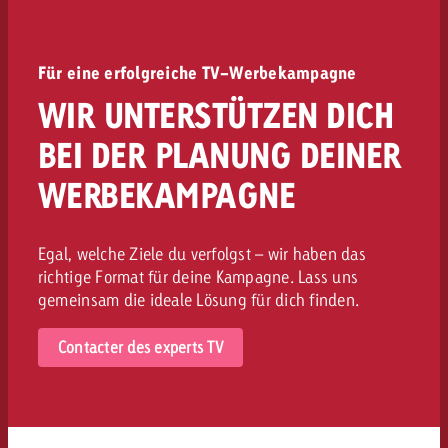
Für eine erfolgreiche TV-Werbekampagne
WIR UNTERSTÜTZEN DICH
BEI DER PLANUNG DEINER
WERBEKAMPAGNE
Egal, welche Ziele du verfolgst – wir haben das
richtige Format für deine Kampagne. Lass uns
gemeinsam die ideale Lösung für dich finden.
Contacter des experts TV