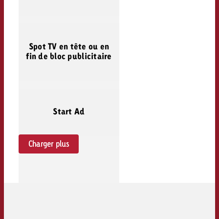
Spot TV en tête ou en
fin de bloc publicitaire
Start Ad
Charger plus