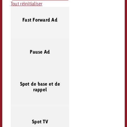
Tout réinitialiser
Fast Forward Ad
Pause Ad
Spot de base et de
rappel
Spot TV