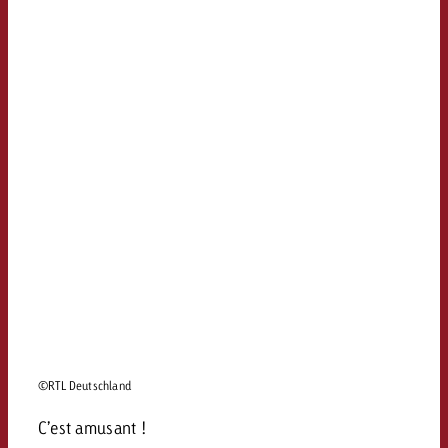
©RTL Deutschland
C’est amusant !