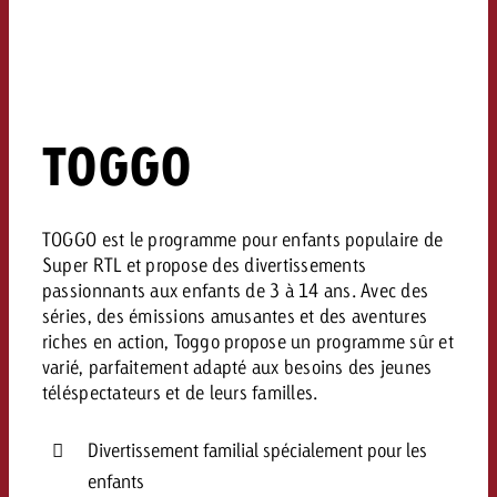
TOGGO
TOGGO est le programme pour enfants populaire de
Super RTL et propose des divertissements
passionnants aux enfants de 3 à 14 ans. Avec des
séries, des émissions amusantes et des aventures
riches en action, Toggo propose un programme sûr et
varié, parfaitement adapté aux besoins des jeunes
téléspectateurs et de leurs familles.
Divertissement familial spécialement pour les
enfants