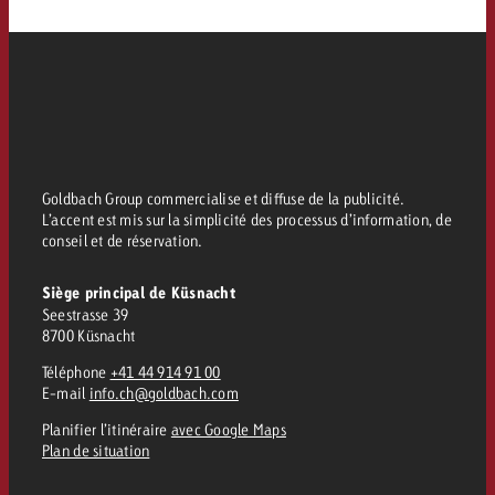
Goldbach Group commercialise et diffuse de la publicité.
L’accent est mis sur la simplicité des processus d’information, de
conseil et de réservation.
Siège principal de Küsnacht
Seestrasse 39
8700 Küsnacht
Téléphone
+41 44 914 91 00
E-mail
info.ch@goldbach.com
Planifier l’itinéraire
avec Google Maps
Plan de situation