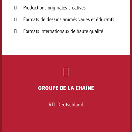
Productions originales créatives
Formats de dessins animés variés et éducatifs
Formats internationaux de haute qualité
GROUPE DE LA CHAÎNE
RTL Deutschland