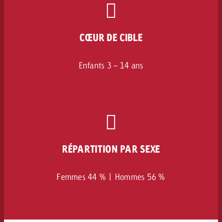
CŒUR DE CIBLE
Enfants 3 – 14 ans
RÉPARTITION PAR SEXE
Femmes 44 % | Hommes 56 %