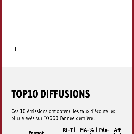
TOP10 DIFFUSIONS
Ces 10 émissions ont obtenu les taux d’écoute les
plus élevés sur TOGGO l’année dernière.
Rt-T |
MA-% | Pda-
Aff
Format