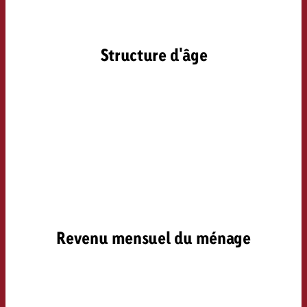
Structure d'âge
Revenu mensuel du ménage