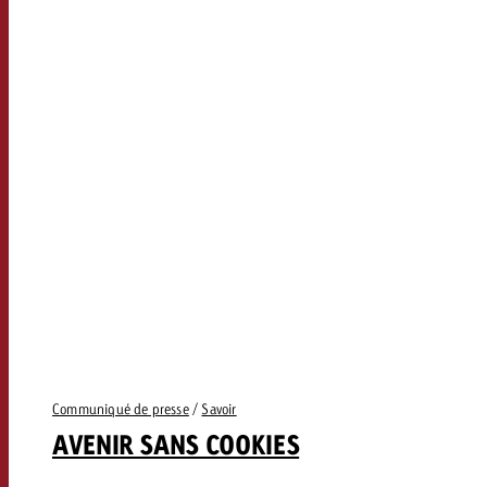
Communiqué de presse
/
Savoir
AVENIR SANS COOKIES