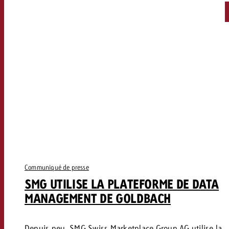
Communiqué de presse
SMG UTILISE LA PLATEFORME DE DATA
MANAGEMENT DE GOLDBACH
Depuis peu, SMG Swiss Marketplace Group AG utilise la