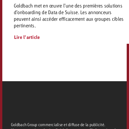
Goldbach met en œuvre l’une des premières solutions
d’onboarding de Data de Suisse. Les annonceurs
peuvent ainsi accéder efficacement aux groupes cibles
pertinents.
Lire l’article
Goldbach Group commercialise et diffuse de la publicité.