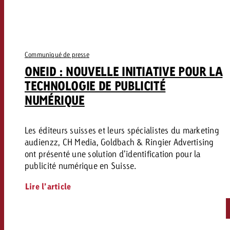
Communiqué de presse
ONEID : NOUVELLE INITIATIVE POUR LA
TECHNOLOGIE DE PUBLICITÉ
NUMÉRIQUE
Les éditeurs suisses et leurs spécialistes du marketing
audienzz, CH Media, Goldbach & Ringier Advertising
ont présenté une solution d’identification pour la
publicité numérique en Suisse.
Lire l’article