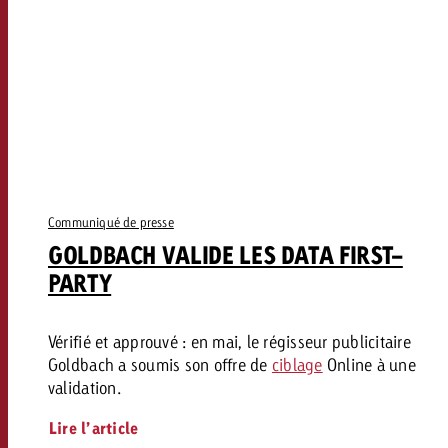
Communiqué de presse
GOLDBACH VALIDE LES DATA FIRST-
PARTY
Vérifié et approuvé : en mai, le régisseur publicitaire
Goldbach a soumis son offre de
ciblage
Online à une
validation.
Lire l’article