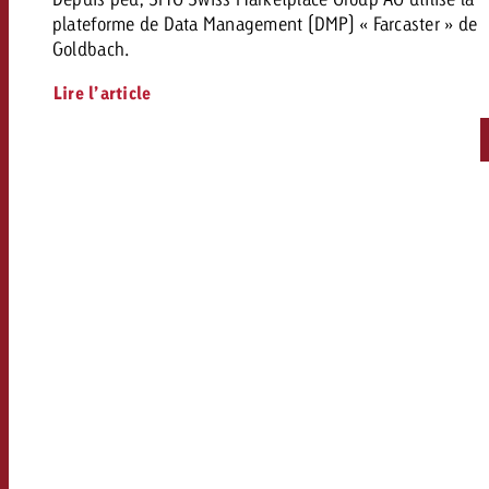
plateforme de Data Management (DMP) « Farcaster » de
Goldbach.
Lire l’article