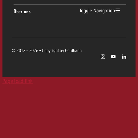
Toggle Navigation
Über uns
Karriere
© 2012 - 2026 • Copyright by Goldbach
Page load link