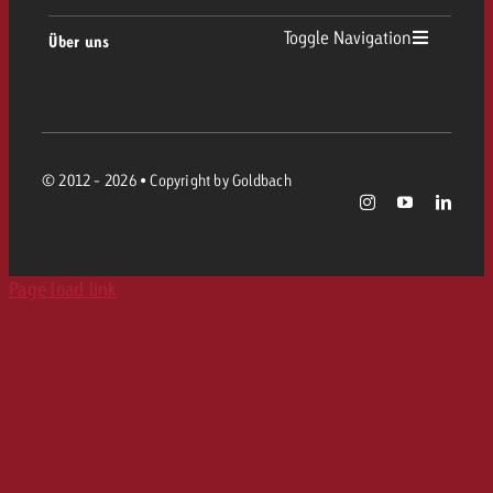
Toggle Navigation
Über uns
Karriere
© 2012 - 2026 • Copyright by Goldbach
Page load link