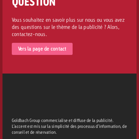
QUESTION
Vous souhaitez en savoir plus sur nous ou vous avez
des questions sur le thème de la publicité ? Alors,
contactez-nous.
Vers la page de contact
Goldbach Group commercialise et diffuse de la publicité.
L’accent est mis sur la simplicité des processus d’information, de
conseil et de réservation.