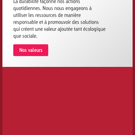
La durabilité façonne nos actions
quotidiennes. Nous nous engageons à
utiliser les ressources de manière
responsable et à promouvoir des solutions
qui créent une valeur ajoutée tant écologique
que sociale.
Nos valeurs