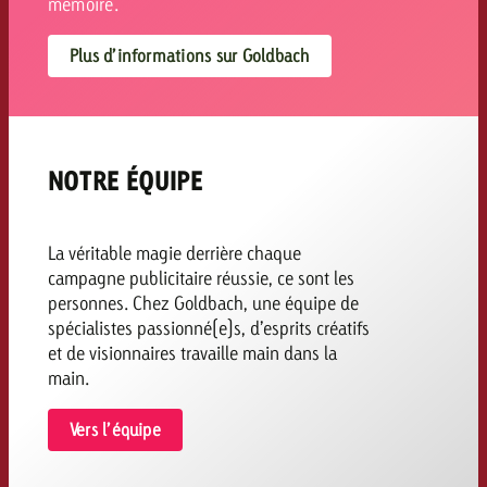
mémoire.
Plus d’informations sur Goldbach
NOTRE ÉQUIPE
La véritable magie derrière chaque
campagne publicitaire réussie, ce sont les
personnes. Chez Goldbach, une équipe de
spécialistes passionné(e)s, d’esprits créatifs
et de visionnaires travaille main dans la
main.
Vers l’équipe