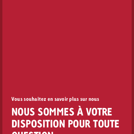
Vous souhaitez en savoir plus sur nous
NOUS SOMMES À VOTRE
DISPOSITION POUR TOUTE