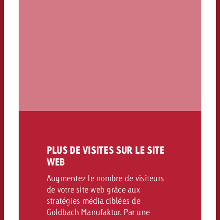
PLUS DE VISITES SUR LE SITE
WEB
Augmentez le nombre de visiteurs
de votre site web grâce aux
stratégies média ciblées de
Goldbach Manufaktur. Par une