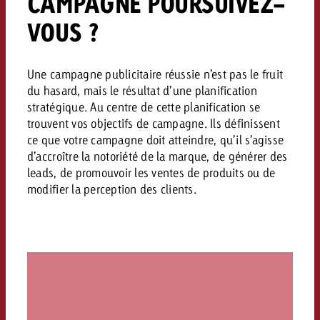
CAMPAGNE POURSUIVEZ-
VOUS ?
Une campagne publicitaire réussie n’est pas le fruit
du hasard, mais le résultat d’une planification
stratégique. Au centre de cette planification se
trouvent vos objectifs de campagne. Ils définissent
ce que votre campagne doit atteindre, qu’il s’agisse
d’accroître la notoriété de la marque, de générer des
leads, de promouvoir les ventes de produits ou de
modifier la perception des clients.