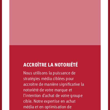
ACCROÎTRE LA NOTORIÉTÉ
Nous utilisons la puissance de
stratégies média ciblées pour
accroître de manière significative la
notoriété de votre marque et
l’intention d’achat de votre groupe
cible. Notre expertise en achat
média et en optimisation de