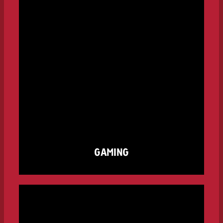
GAMING