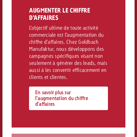
AUGMENTER LE CHIFFRE
D’AFFAIRES
L’objectif ultime de toute activité
commerciale est l’augmentation du
chiffre d’affaires. Chez Goldbach
Manufaktur, nous développons des
campagnes spécifiques visant non
seulement à générer des leads, mais
aussi à les convertir efficacement en
clients et clientes.
En savoir plus sur
l’augmentation du chiffre
d’affaires