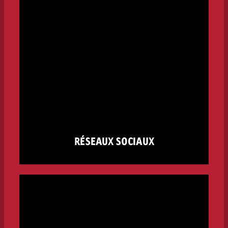
RÉSEAUX SOCIAUX