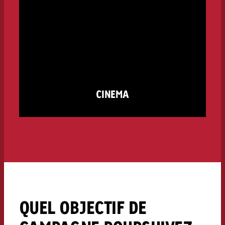
CINEMA
QUEL OBJECTIF DE