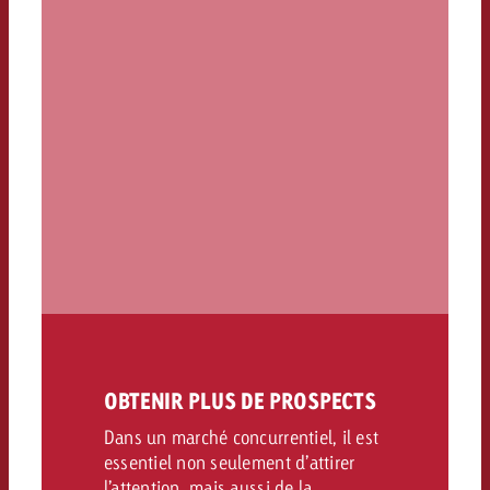
OBTENIR PLUS DE PROSPECTS
Dans un marché concurrentiel, il est
essentiel non seulement d’attirer
l’attention, mais aussi de la