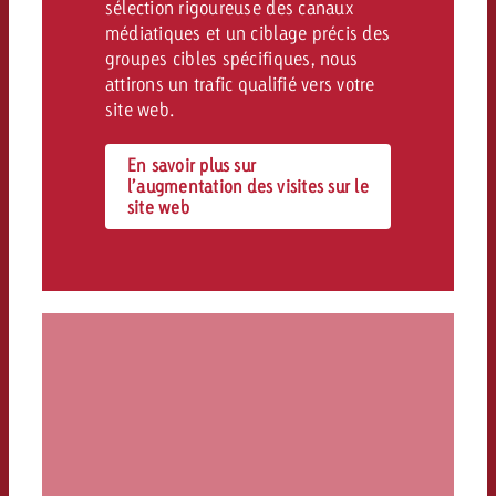
sélection rigoureuse des canaux
médiatiques et un ciblage précis des
groupes cibles spécifiques, nous
attirons un trafic qualifié vers votre
site web.
En savoir plus sur
l’augmentation des visites sur le
site web