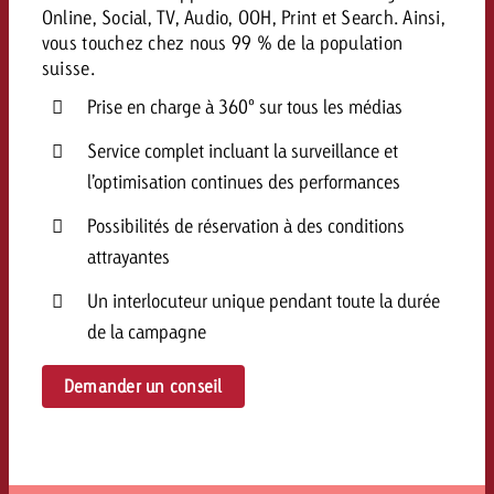
Online, Social, TV, Audio, OOH, Print et Search. Ainsi,
vous touchez chez nous 99 % de la population
suisse.
Prise en charge à 360° sur tous les médias
Service complet incluant la surveillance et
l’optimisation continues des performances
Possibilités de réservation à des conditions
attrayantes
Un interlocuteur unique pendant toute la durée
de la campagne
Demander un conseil