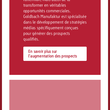
transformer en véritables
opportunités commerciales.
Goldbach Manufaktur est spécialisée
dans le développement de stratégies
médias spécifiquement conçues
pour générer des prospects
qualifiés.
En savoir plus sur
l’augmentation des prospects