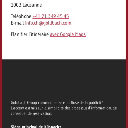
1003 Lausanne
Téléphone
+41 21 349 45 45
E-mail
info.ch@goldbach.com
Planifier l’itinéraire
avec Google Maps
Goldbach Group commercialise et diffuse de la publicité.
L’accent est mis sur la simplicité des processus d’information, de
conseil et de réservation.
Siège principal de Küsnacht