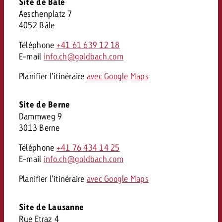
Site de Bâle
Aeschenplatz 7
4052 Bâle
Téléphone
+41 61 639 12 18
E-mail
info.ch@goldbach.com
Planifier l’itinéraire
avec Google Maps
Site de Berne
Dammweg 9
3013 Berne
Téléphone
+41 76 434 14 25
E-mail
info.ch@goldbach.com
Planifier l’itinéraire
avec Google Maps
Site de Lausanne
Rue Etraz 4