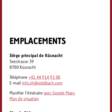
EMPLACEMENTS
Siège principal de Küsnacht
Seestrasse 39
8700 Küsnacht
Téléphone
+41 44 914 91 00
E-mail
info.ch@goldbach.com
Planifier l’itinéraire
avec Google Maps
Plan de situation