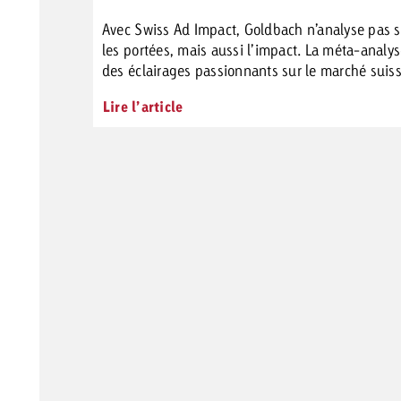
Avec Swiss Ad Impact, Goldbach n’analyse pas 
les portées, mais aussi l’impact. La méta-analys
des éclairages passionnants sur le marché suiss
Lire l’article