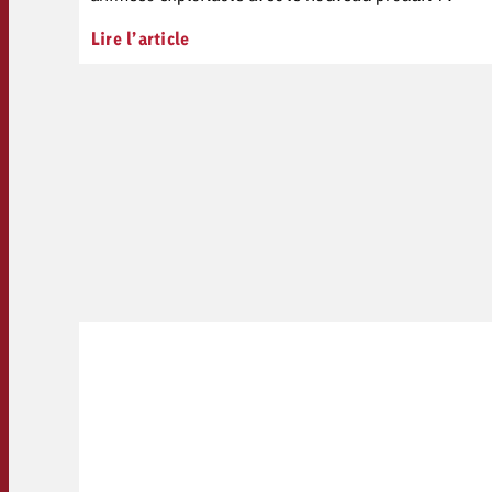
Lire l’article