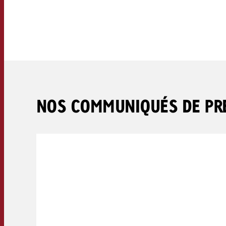
Juridique
Contact
NOS COMMUNIQUÉS DE PR