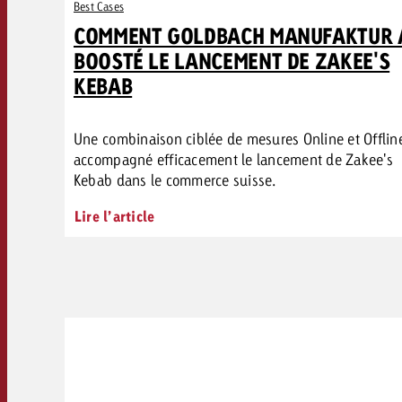
Best Cases
COMMENT GOLDBACH MANUFAKTUR 
BOOSTÉ LE LANCEMENT DE ZAKEE'S
KEBAB
Une combinaison ciblée de mesures Online et Offlin
accompagné efficacement le lancement de Zakee's
Kebab dans le commerce suisse.
Lire l’article