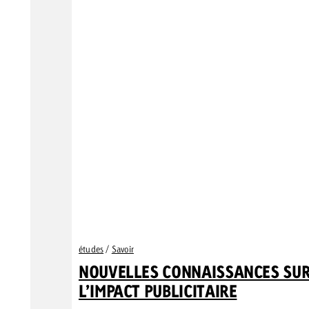
études
/
Savoir
NOUVELLES CONNAISSANCES SU
L’IMPACT PUBLICITAIRE