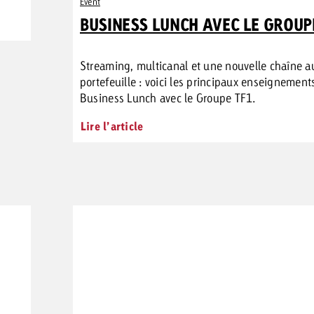
Event
BUSINESS LUNCH AVEC LE GROUP
Streaming, multicanal et une nouvelle chaîne a
portefeuille : voici les principaux enseignement
Business Lunch avec le Groupe TF1.
Lire l’article