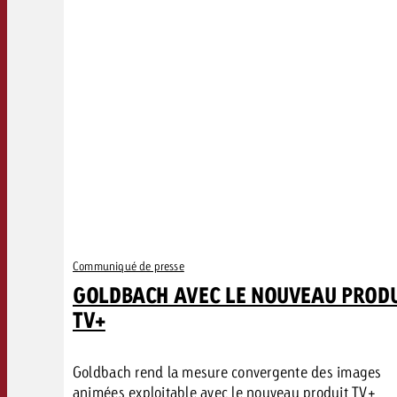
Communiqué de presse
GOLDBACH AVEC LE NOUVEAU PRODU
TV+
Goldbach rend la mesure convergente des images
animées exploitable avec le nouveau produit TV+