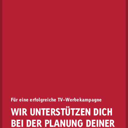
Für eine erfolgreiche TV-Werbekampagne
WIR UNTERSTÜTZEN DICH
BEI DER PLANUNG DEINER