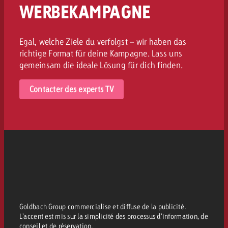
WERBEKAMPAGNE
Egal, welche Ziele du verfolgst – wir haben das
richtige Format für deine Kampagne. Lass uns
gemeinsam die ideale Lösung für dich finden.
Contacter des experts TV
Goldbach Group commercialise et diffuse de la publicité.
L’accent est mis sur la simplicité des processus d’information, de
conseil et de réservation.