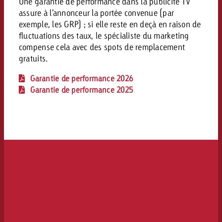
Une garantie de performance dans la publicité TV
assure à l’annonceur la portée convenue (par
exemple, les GRP) ; si elle reste en deçà en raison de
fluctuations des taux, le spécialiste du marketing
compense cela avec des spots de remplacement
gratuits.
Garantie de performance 2026
Garantie de performance 2025