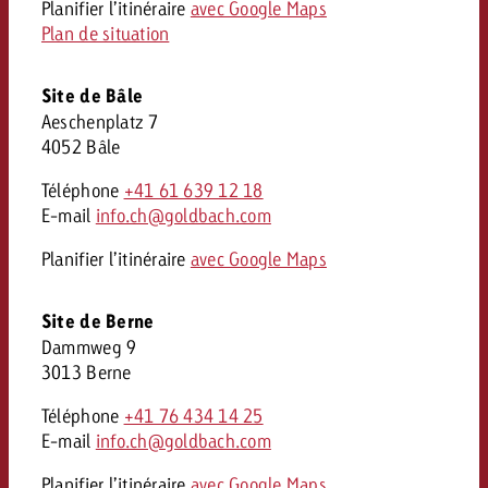
Planifier l’itinéraire
avec Google Maps
Plan de situation
Site de Bâle
Aeschenplatz 7
4052 Bâle
Téléphone
+41 61 639 12 18
E-mail
info.ch@goldbach.com
Planifier l’itinéraire
avec Google Maps
Site de Berne
Dammweg 9
3013 Berne
Téléphone
+41 76 434 14 25
E-mail
info.ch@goldbach.com
Planifier l’itinéraire
avec Google Maps