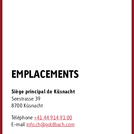
EMPLACEMENTS
Siège principal de Küsnacht
Seestrasse 39
8700 Küsnacht
Téléphone
+41 44 914 91 00
E-mail
info.ch@goldbach.com