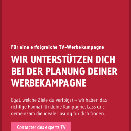
Für eine erfolgreiche TV-Werbekampagne
WIR UNTERSTÜTZEN DICH
BEI DER PLANUNG DEINER
WERBEKAMPAGNE
Egal, welche Ziele du verfolgst – wir haben das
richtige Format für deine Kampagne. Lass uns
gemeinsam die ideale Lösung für dich finden.
Contacter des experts TV