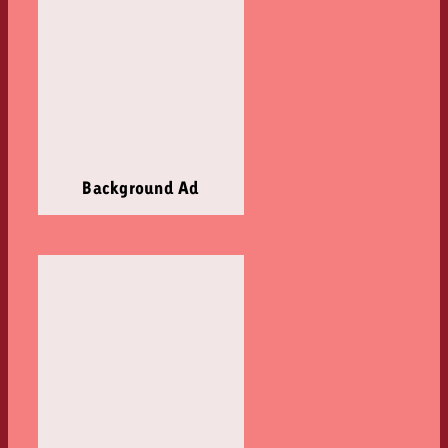
Background Ad