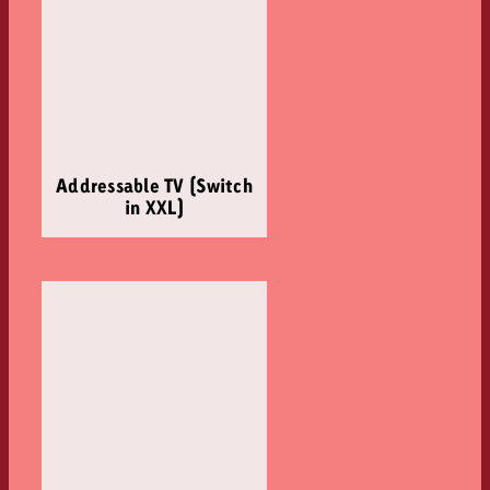
Addressable TV (Switch
in XXL)