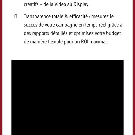
créatifs – de la Video au Display.
Transparence totale & efficacité : mesurez le
succès de votre campagne en temps réel grâce à
des rapports détaillés et optimisez votre budget
de manière flexible pour un ROI maximal.