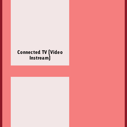
Connected TV (Video
Instream)