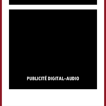
PUBLICITÉ DIGITAL-AUDIO