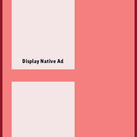
Display Native Ad