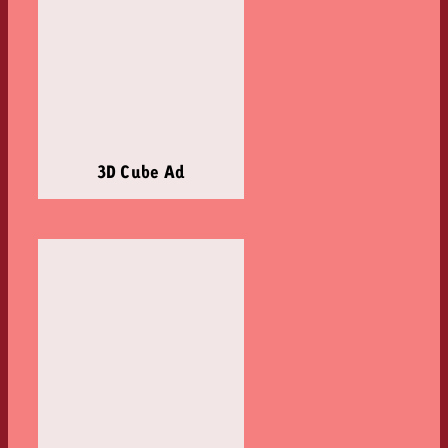
3D Cube Ad