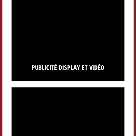
PUBLICITÉ DISPLAY ET VIDÉO