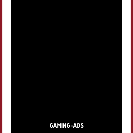
GAMING-ADS