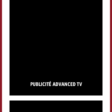
PUBLICITÉ ADVANCED TV