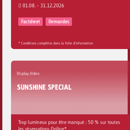
01.08. - 31.12.2026
Factsheet
Demandes
* Conditions complètes dans la fiche d’information
Display,Video
SUNSHINE SPECIAL
Trop lumineux pour être manqué : 50 % sur toutes
les réservations Online*