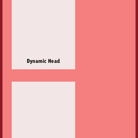
Dynamic Head