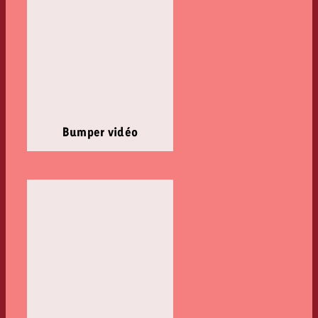
Bumper vidéo