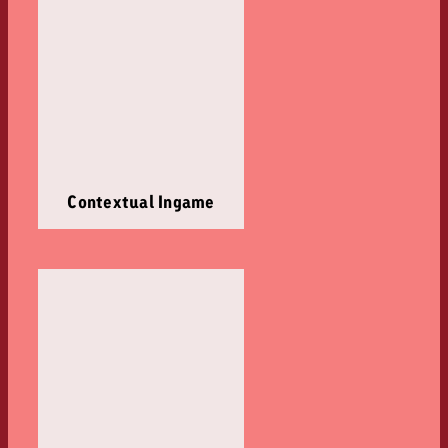
Contextual Ingame