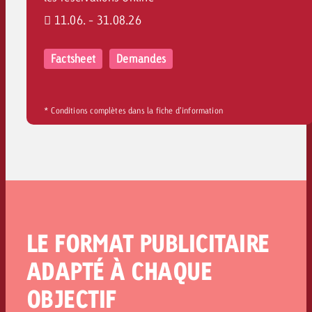
11.06. - 31.08.26
Factsheet
Demandes
* Conditions complètes dans la fiche d’information
LE FORMAT PUBLICITAIRE
ADAPTÉ À CHAQUE
OBJECTIF