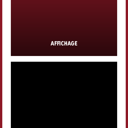
AFFICHAGE