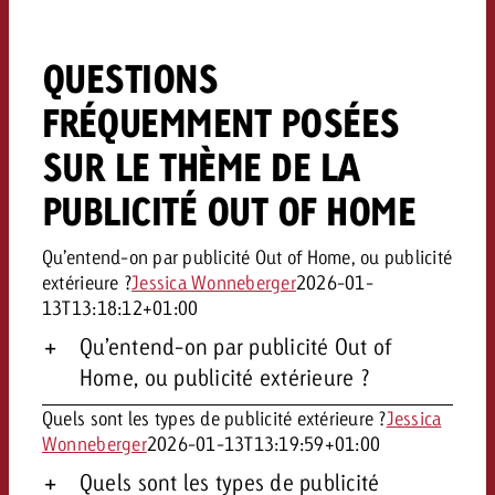
QUESTIONS
FRÉQUEMMENT POSÉES
SUR LE THÈME DE LA
PUBLICITÉ OUT OF HOME
Qu’entend-on par publicité Out of Home, ou publicité
extérieure ?
Jessica Wonneberger
2026-01-
13T13:18:12+01:00
Qu’entend-on par publicité Out of
Home, ou publicité extérieure ?
Quels sont les types de publicité extérieure ?
Jessica
Wonneberger
2026-01-13T13:19:59+01:00
Quels sont les types de publicité