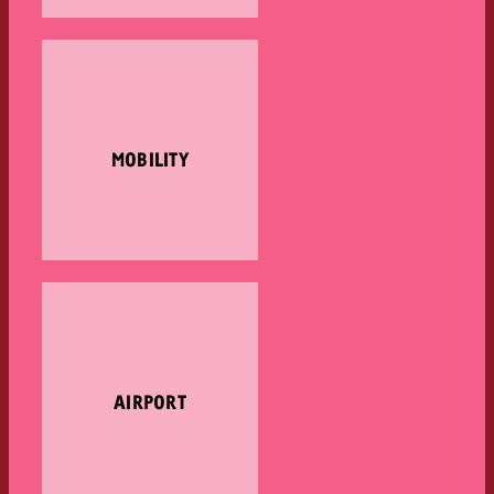
MOBILITY
AIRPORT