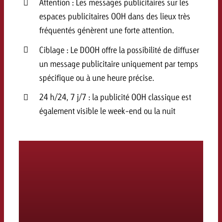
Attention : Les messages publicitaires sur les
espaces publicitaires OOH dans des lieux très
fréquentés génèrent une forte attention.
Ciblage : Le DOOH offre la possibilité de diffuser
un message publicitaire uniquement par temps
spécifique ou à une heure précise.
24 h/24, 7 j/7 : la publicité OOH classique est
également visible le week-end ou la nuit