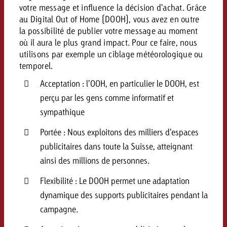
votre message et influence la décision d’achat. Grâce
au Digital Out of Home (DOOH), vous avez en outre
la possibilité de publier votre message au moment
où il aura le plus grand impact. Pour ce faire, nous
utilisons par exemple un ciblage météorologique ou
temporel.
Acceptation : l’OOH, en particulier le DOOH, est
perçu par les gens comme informatif et
sympathique
Portée : Nous exploitons des milliers d’espaces
publicitaires dans toute la Suisse, atteignant
ainsi des millions de personnes.
Flexibilité : Le DOOH permet une adaptation
dynamique des supports publicitaires pendant la
campagne.