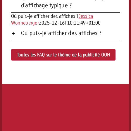
d’affichage typique ?
Où puis-je afficher des affiches ?
Jessica
Wonneberger
2025-12-16T10:11:49+01:00
Où puis-je afficher des affiches ?
Toutes les FAQ sur le thème de la publicité OOH