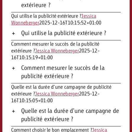
extérieure ?
Qui utilise la publicité extérieure ?
Jessica
Wonneberger
2025-12-16T10:15:52+01:00
Qui utilise la publicité extérieure ?
Comment mesurer le succès de la publicité
extérieure ?
Jessica Wonneberger
2025-12-
16T10:15:19+01:00
Comment mesurer le succès de la
publicité extérieure ?
Quelle est la durée d’une campagne de publicité
extérieure ?
Jessica Wonneberger
2025-12-
16T10:15:05+01:00
Quelle est la durée d’une campagne de
publicité extérieure ?
Comment choisir le bon emplacement ?
Jessica