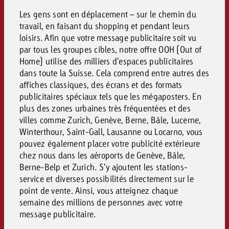
Les gens sont en déplacement – sur le chemin du
travail, en faisant du shopping et pendant leurs
loisirs. Afin que votre message publicitaire soit vu
par tous les groupes cibles, notre offre OOH (Out of
Home) utilise des milliers d’espaces publicitaires
dans toute la Suisse. Cela comprend entre autres des
affiches classiques, des écrans et des formats
publicitaires spéciaux tels que les mégaposters. En
plus des zones urbaines très fréquentées et des
villes comme Zurich, Genève, Berne, Bâle, Lucerne,
Winterthour, Saint-Gall, Lausanne ou Locarno, vous
pouvez également placer votre publicité extérieure
chez nous dans les aéroports de Genève, Bâle,
Berne-Belp et Zurich. S’y ajoutent les stations-
service et diverses possibilités directement sur le
point de vente. Ainsi, vous atteignez chaque
semaine des millions de personnes avec votre
message publicitaire.