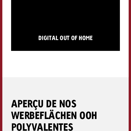
DIGITAL OUT OF HOME
APERÇU DE NOS
WERBEFLÄCHEN OOH
POLYVALENTES