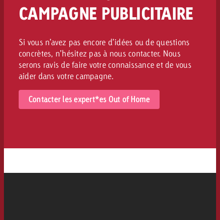
CAMPAGNE PUBLICITAIRE
Si vous n’avez pas encore d’idées ou de questions
concrètes, n’hésitez pas à nous contacter. Nous
serons ravis de faire votre connaissance et de vous
aider dans votre campagne.
Contacter les expert*es Out of Home