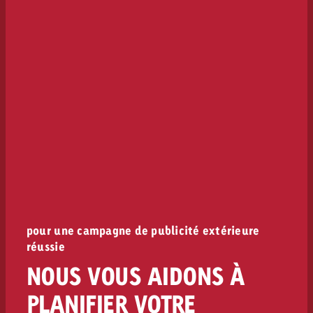
pour une campagne de publicité extérieure
réussie
NOUS VOUS AIDONS À
PLANIFIER VOTRE