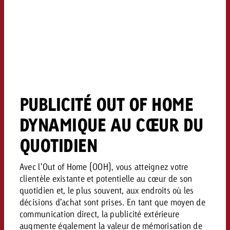
PUBLICITÉ OUT OF HOME
DYNAMIQUE AU CŒUR DU
QUOTIDIEN
Avec l’Out of Home (OOH), vous atteignez votre
clientèle existante et potentielle au cœur de son
quotidien et, le plus souvent, aux endroits où les
décisions d’achat sont prises. En tant que moyen de
communication direct, la publicité extérieure
augmente également la valeur de mémorisation de