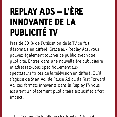
REPLAY ADS – L’ÈRE
INNOVANTE DE LA
PUBLICITÉ TV
Près de 30 % de l’utilisation de la TV se fait
désormais en différé. Grâce aux Replay Ads, vous
pouvez également toucher ce public avec votre
publicité. Entrez dans une nouvelle ère publicitaire
et adressez-vous spécifiquement aux
spectateurs*trices de la télévision en différé. Qu’il
s’agisse de Start Ad, de Pause Ad ou de Fast Forward
Ad, ces formats innovants dans la Replay TV vous
assurent un placement publicitaire exclusif et à fort
impact.
Conformité juridique : les Replay Ads sont