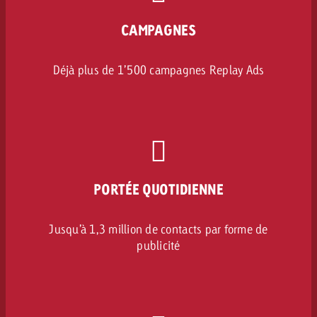
CAMPAGNES
Déjà plus de 1’500 campagnes Replay Ads
PORTÉE QUOTIDIENNE
Jusqu’à 1,3 million de contacts par forme de
publicité