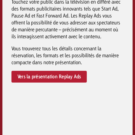
Touchez votre public dans la télévision en différé avec
des formats publicitaires innovants tels que Start Ad,
Pause Ad et Fast Forward Ad. Les Replay Ads vous
offrent la possibilité de vous adresser aux spectateurs
de manière percutante – précisément au moment où
ils interagissent activement avec le contenu.
Vous trouverez tous les détails concernant la
réservation, les formats et les possibilités de manière
compacte dans notre présentation.
Vers la présentation Replay Ads