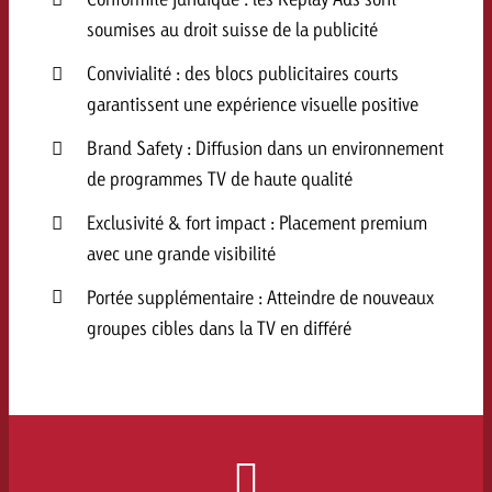
soumises au droit suisse de la publicité
Convivialité : des blocs publicitaires courts
garantissent une expérience visuelle positive
Brand Safety : Diffusion dans un environnement
de programmes TV de haute qualité
Exclusivité & fort impact : Placement premium
avec une grande visibilité
Portée supplémentaire : Atteindre de nouveaux
groupes cibles dans la TV en différé