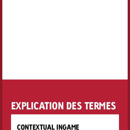
EXPLICATION DES TERMES
CONTEXTUAL INGAME