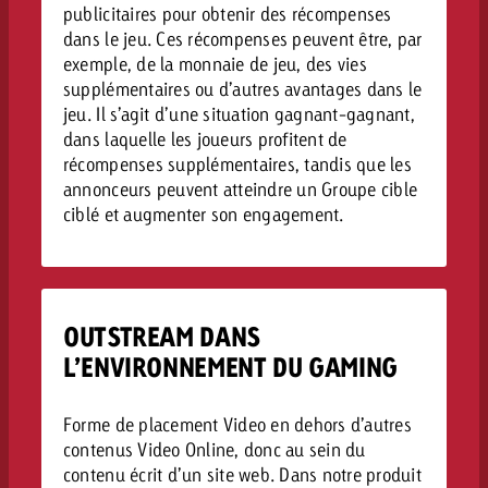
publicitaires pour obtenir des récompenses
dans le jeu. Ces récompenses peuvent être, par
exemple, de la monnaie de jeu, des vies
supplémentaires ou d’autres avantages dans le
jeu. Il s’agit d’une situation gagnant-gagnant,
dans laquelle les joueurs profitent de
récompenses supplémentaires, tandis que les
annonceurs peuvent atteindre un Groupe cible
ciblé et augmenter son engagement.
OUTSTREAM DANS
L’ENVIRONNEMENT DU GAMING
Forme de placement Video en dehors d’autres
contenus Video Online, donc au sein du
contenu écrit d’un site web. Dans notre produit