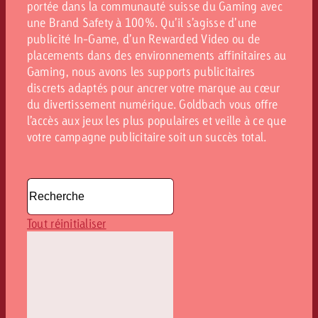
portée dans la communauté suisse du Gaming avec
une Brand Safety à 100%. Qu’il s’agisse d’une
publicité In-Game, d’un Rewarded Video ou de
placements dans des environnements affinitaires au
Gaming, nous avons les supports publicitaires
discrets adaptés pour ancrer votre marque au cœur
du divertissement numérique. Goldbach vous offre
l’accès aux jeux les plus populaires et veille à ce que
votre campagne publicitaire soit un succès total.
Tout réinitialiser