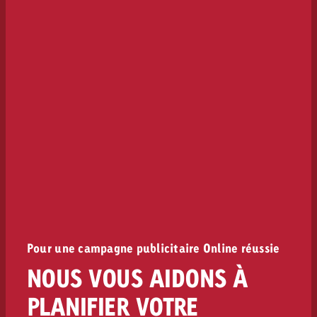
Pour une campagne publicitaire Online réussie
NOUS VOUS AIDONS À
PLANIFIER VOTRE