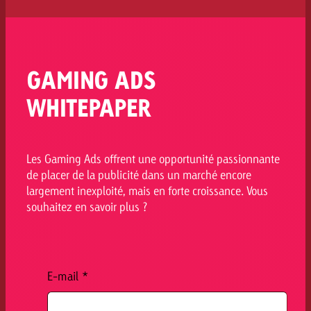
GAMING ADS
WHITEPAPER
Les Gaming Ads offrent une opportunité passionnante
de placer de la publicité dans un marché encore
largement inexploité, mais en forte croissance. Vous
souhaitez en savoir plus ?
E-mail
*