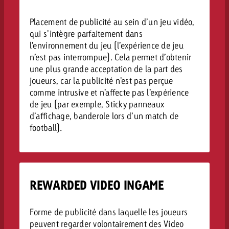
Placement de publicité au sein d’un jeu vidéo,
qui s’intègre parfaitement dans
l’environnement du jeu (l’expérience de jeu
n’est pas interrompue). Cela permet d’obtenir
une plus grande acceptation de la part des
joueurs, car la publicité n’est pas perçue
comme intrusive et n’affecte pas l’expérience
de jeu (par exemple, Sticky panneaux
d’affichage, banderole lors d’un match de
football).
REWARDED VIDEO INGAME
Forme de publicité dans laquelle les joueurs
peuvent regarder volontairement des Video