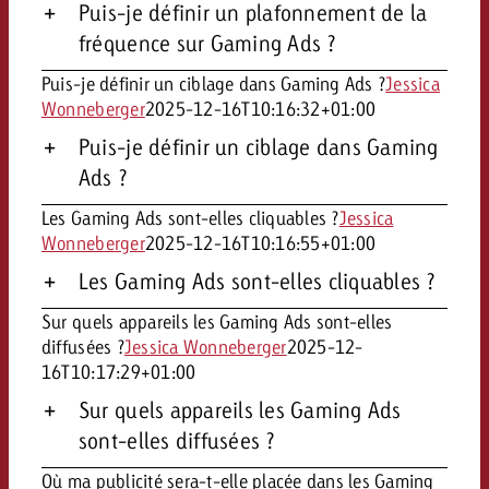
Puis-je définir un plafonnement de la
fréquence sur Gaming Ads ?
Puis-je définir un ciblage dans Gaming Ads ?
Jessica
Wonneberger
2025-12-16T10:16:32+01:00
Puis-je définir un ciblage dans Gaming
Ads ?
Les Gaming Ads sont-elles cliquables ?
Jessica
Wonneberger
2025-12-16T10:16:55+01:00
Les Gaming Ads sont-elles cliquables ?
Sur quels appareils les Gaming Ads sont-elles
diffusées ?
Jessica Wonneberger
2025-12-
16T10:17:29+01:00
Sur quels appareils les Gaming Ads
sont-elles diffusées ?
Où ma publicité sera-t-elle placée dans les Gaming