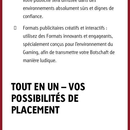
environnements absolument sûrs et dignes de
confiance.
Formats publicitaires créatifs et interactifs :
utilisez des Formats innovants et engageants,
spécialement conçus pour l’environnement du
Gaming, afin de transmettre votre Botschaft de
manière ludique.
TOUT EN UN – VOS
POSSIBILITÉS DE
PLACEMENT