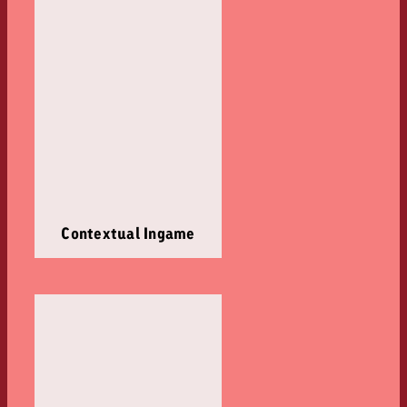
Contextual Ingame