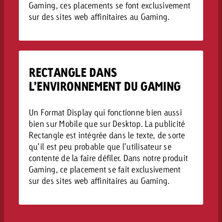
Gaming, ces placements se font exclusivement
sur des sites web affinitaires au Gaming.
RECTANGLE DANS
L’ENVIRONNEMENT DU GAMING
Un Format Display qui fonctionne bien aussi
bien sur Mobile que sur Desktop. La publicité
Rectangle est intégrée dans le texte, de sorte
qu’il est peu probable que l’utilisateur se
contente de la faire défiler. Dans notre produit
Gaming, ce placement se fait exclusivement
sur des sites web affinitaires au Gaming.