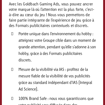
Avec les Goldbach Gaming Ads, vous pouvez ancrer
votre marque là où l’attention est la plus forte, c’est-
à-dire au cœur du jeu ! Nous vous permettons de
faire partie intégrante de l’expérience de jeu grâce à
des Formats publicitaires contextuels et discrets.
Portée unique dans l’environnement du hobby :
atteignez votre Groupe cible dans un moment de
grande attention, pendant qu’elle s’adonne à son
hobby, grâce à des Formats publicitaires
discrets.
Mesure de la visibilité via IAS : profitez de la
mesure fiable de la visibilité de vos publicités
grâce au standard indépendant d’IAS (Integral
Ad Science).
100% Brand Safe : nous vous garantissons que
votre publicité sera diffusée dans des