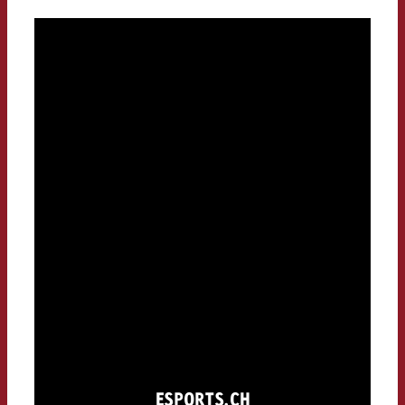
ESPORTS.CH