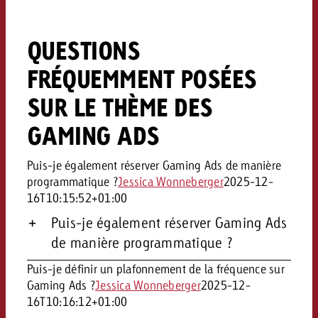
QUESTIONS
FRÉQUEMMENT POSÉES
SUR LE THÈME DES
GAMING ADS
Puis-je également réserver Gaming Ads de manière
programmatique ?
Jessica Wonneberger
2025-12-
16T10:15:52+01:00
Puis-je également réserver Gaming Ads
de manière programmatique ?
Puis-je définir un plafonnement de la fréquence sur
Gaming Ads ?
Jessica Wonneberger
2025-12-
16T10:16:12+01:00