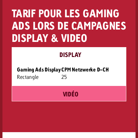
TARIF POUR LES GAMING
ADS LORS DE CAMPAGNES
DISPLAY & VIDEO
DISPLAY
Gaming Ads Display
CPM Netzwerke D-CH
Rectangle
25
VIDÉO