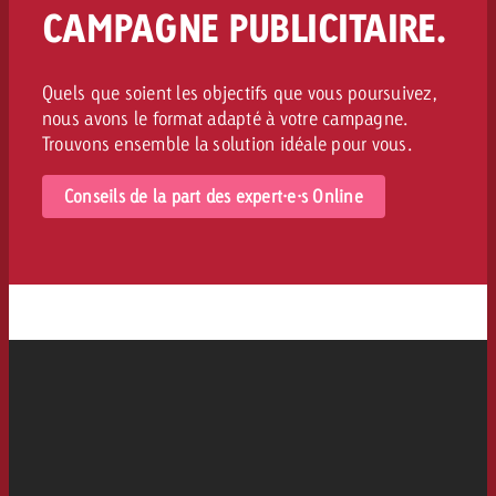
CAMPAGNE PUBLICITAIRE.
Quels que soient les objectifs que vous poursuivez,
nous avons le format adapté à votre campagne.
Trouvons ensemble la solution idéale pour vous.
Conseils de la part des expert·e·s Online