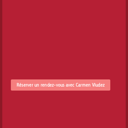
Réserver un rendez-vous avec Carmen Viudez