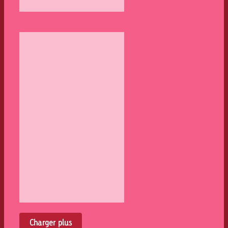
Charger plus