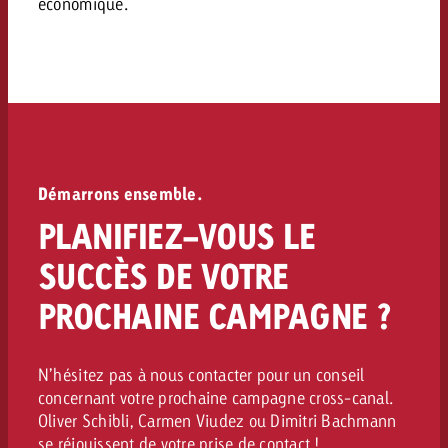
économique.
Démarrons ensemble.
PLANIFIEZ-VOUS LE
SUCCÈS DE VOTRE
PROCHAINE CAMPAGNE ?
N’hésitez pas à nous contacter pour un conseil
concernant votre prochaine campagne cross-canal.
Oliver Schibli, Carmen Viudez ou Dimitri Bachmann
se réjouissent de votre prise de contact !