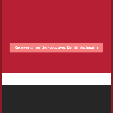
Réserver un rendez-vous avec Dimitri Bachmann