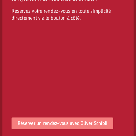
Réservez votre rendez-vous en toute simplicité
directement via le bouton à côté.
Réserver un rendez-vous avec Oliver Schibli