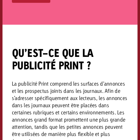
QU’EST-CE QUE LA
PUBLICITÉ PRINT ?
La publicité Print comprend les surfaces d’annonces
et les prospectus joints dans les journaux. Afin de
s’adresser spécifiquement aux lecteurs, les annonces
dans les journaux peuvent être placées dans
certaines rubriques et certains environnements. Les
annonces grand format promettent une plus grande
attention, tandis que les petites annonces peuvent
être utilisées de manière plus flexible et plus