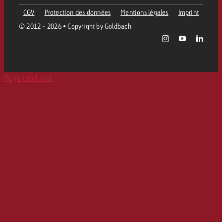
CGV
Protection des données
Mentions légales
Imprint
© 2012 - 2026 • Copyright by Goldbach
Page load link