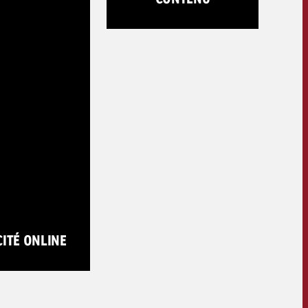
CITÉ ONLINE