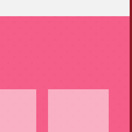
OFFRE