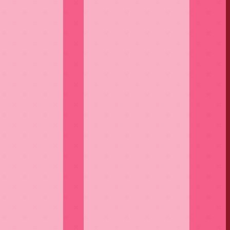
CONTACT
NEWSLETTER