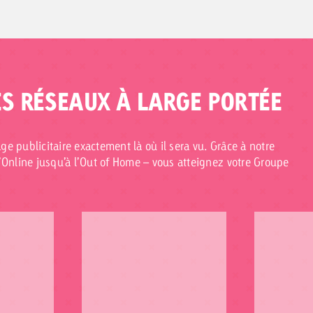
ES RÉSEAUX À LARGE PORTÉE
age publicitaire exactement là où il sera vu. Grâce à notre
 l’Online jusqu’à l’Out of Home – vous atteignez votre Groupe