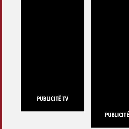
PUBLICITÉ TV
PUBLICIT