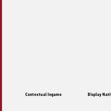
Contextual Ingame
Display Nat