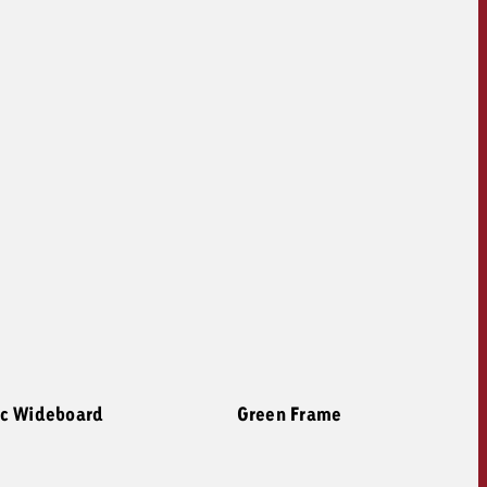
c Wideboard
Green Frame