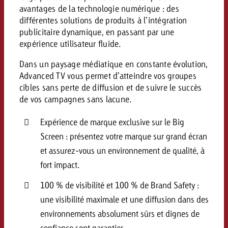
avantages de la technologie numérique : des
différentes solutions de produits à l’intégration
publicitaire dynamique, en passant par une
expérience utilisateur fluide.
Dans un paysage médiatique en constante évolution,
Advanced TV vous permet d’atteindre vos groupes
cibles sans perte de diffusion et de suivre le succès
de vos campagnes sans lacune.
Expérience de marque exclusive sur le Big
Screen : présentez votre marque sur grand écran
et assurez-vous un environnement de qualité, à
fort impact.
100 % de visibilité et 100 % de Brand Safety :
une visibilité maximale et une diffusion dans des
environnements absolument sûrs et dignes de
confiance sont garanties.