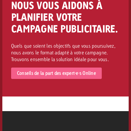
NOUS VOUS AIDONS À
PLANIFIER VOTRE
CAMPAGNE PUBLICITAIRE.
Quels que soient les objectifs que vous poursuivez,
nous avons le format adapté à votre campagne.
Trouvons ensemble la solution idéale pour vous.
Conseils de la part des expert·e·s Online