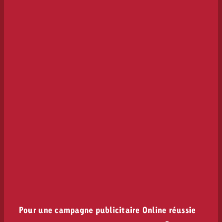
Pour une campagne publicitaire Online réussie