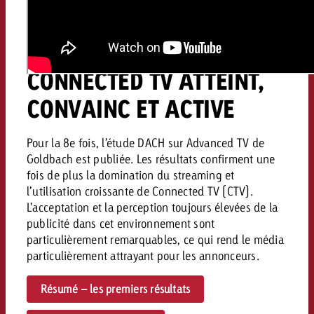
ÉTUDE ADVANCED TV
2025 : LA PUBLICITÉ
CONNECTED TV ATTEINT,
CONVAINC ET ACTIVE
Pour la 8e fois, l’étude DACH sur Advanced TV de
Goldbach est publiée. Les résultats confirment une
fois de plus la domination du streaming et
l’utilisation croissante de Connected TV (CTV).
L’acceptation et la perception toujours élevées de la
publicité dans cet environnement sont
particulièrement remarquables, ce qui rend le média
particulièrement attrayant pour les annonceurs.
Résumé – les premiers résultats