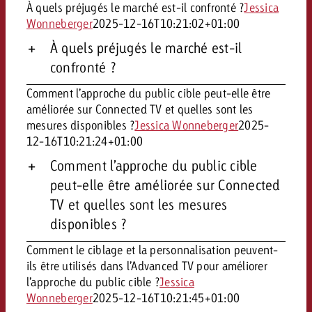
À quels préjugés le marché est-il confronté ?
Jessica
Wonneberger
2025-12-16T10:21:02+01:00
À quels préjugés le marché est-il
confronté ?
Comment l’approche du public cible peut-elle être
améliorée sur Connected TV et quelles sont les
mesures disponibles ?
Jessica Wonneberger
2025-
12-16T10:21:24+01:00
Comment l’approche du public cible
peut-elle être améliorée sur Connected
TV et quelles sont les mesures
disponibles ?
Comment le ciblage et la personnalisation peuvent-
ils être utilisés dans l’Advanced TV pour améliorer
l’approche du public cible ?
Jessica
Wonneberger
2025-12-16T10:21:45+01:00