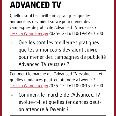
ADVANCED TV
Quelles sont les meilleures pratiques que les
annonceurs devraient suivre pour mener des
campagnes de publicité Advanced TV réussies ?
Jessica Wonneberger
2025-12-16T10:19:49+01:00
Quelles sont les meilleures pratiques
que les annonceurs devraient suivre
pour mener des campagnes de publicité
Advanced TV réussies ?
Comment le marché de l’Advanced TV évolue-t-il et
quelles tendances peut-on attendre à l’avenir ?
Jessica Wonneberger
2025-12-16T10:20:15+01:00
Comment le marché de l’Advanced TV
évolue-t-il et quelles tendances peut-
on attendre à l’avenir ?