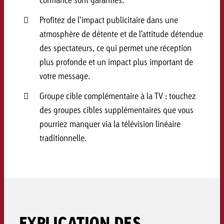
Profitez de l’impact publicitaire dans une
atmosphère de détente et de l’attitude détendue
des spectateurs, ce qui permet une réception
plus profonde et un impact plus important de
votre message.
Groupe cible complémentaire à la TV : touchez
des groupes cibles supplémentaires que vous
pourriez manquer via la télévision linéaire
traditionnelle.
EXPLICATION DES