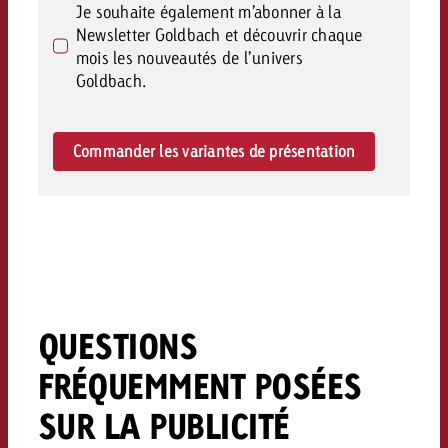
Je souhaite également m’abonner à la
Newsletter Goldbach et découvrir chaque
mois les nouveautés de l’univers
Goldbach.
Commander les variantes de présentation
QUESTIONS
FRÉQUEMMENT POSÉES
SUR LA PUBLICITÉ