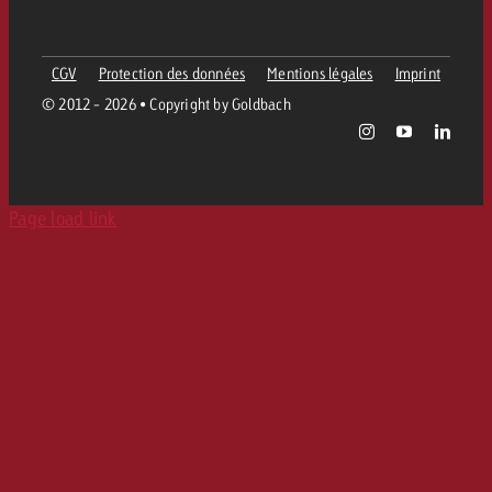
CGV
Protection des données
Mentions légales
Imprint
© 2012 - 2026 • Copyright by Goldbach
Page load link