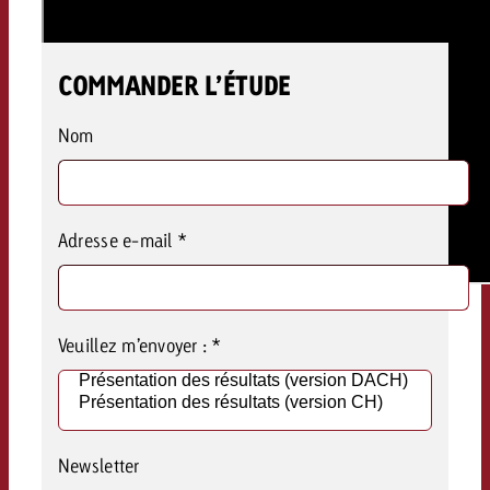
COMMANDER L’ÉTUDE
Nom
Adresse e-mail
*
Veuillez m’envoyer :
*
Newsletter