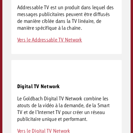
Addressable TV est un produit dans lequel des
messages publicitaires peuvent être diffusés
de manière ciblée dans la TV linéaire, de
manière spécifique à la chaîne.
Vers le Addressable TV Network
Digital TV Network
Le Goldbach Digital TV Network combine les
atouts de la vidéo à la demande, de la Smart
TV et de l’Internet TV pour créer un réseau
publicitaire unique et performant.
Vers le Digital TV Network