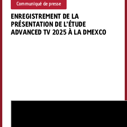
Communiqué de presse
ENREGISTREMENT DE LA
PRÉSENTATION DE L’ÉTUDE
ADVANCED TV 2025 À LA DMEXCO