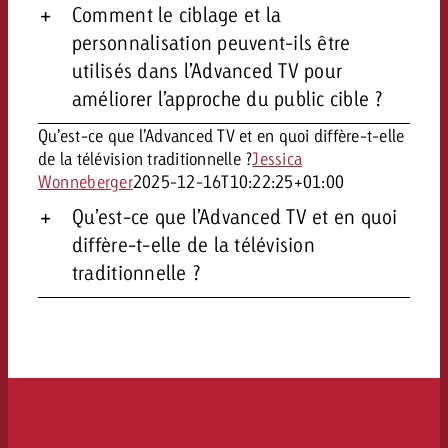
Comment le ciblage et la
personnalisation peuvent-ils être
utilisés dans l’Advanced TV pour
améliorer l’approche du public cible ?
Qu’est-ce que l’Advanced TV et en quoi diffère-t-elle
de la télévision traditionnelle ?
Jessica
Wonneberger
2025-12-16T10:22:25+01:00
Qu’est-ce que l’Advanced TV et en quoi
diffère-t-elle de la télévision
traditionnelle ?