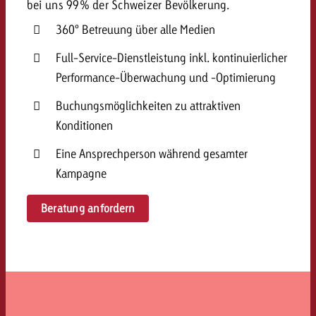
bei uns 99% der Schweizer Bevölkerung.
360° Betreuung über alle Medien
Full-Service-Dienstleistung inkl. kontinuierlicher
Performance-Überwachung und -Optimierung
Buchungsmöglichkeiten zu attraktiven
Konditionen
Eine Ansprechperson während gesamter
Kampagne
Beratung anfordern