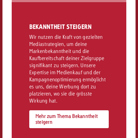
BEKANNTHEIT STEIGERN
Wir nutzen die Kraft von gezielten
Mediastrategien, um deine
Markenbekanntheit und die
Kaufbereitschaft deiner Zielgruppe
signifikant zu steigern. Unsere
Expertise im Medienkauf und der
Kampagnenoptimierung ermöglicht
es uns, deine Werbung dort zu
platzieren, wo sie die grösste
Wirkung hat.
Mehr zum Thema Bekanntheit
steigern