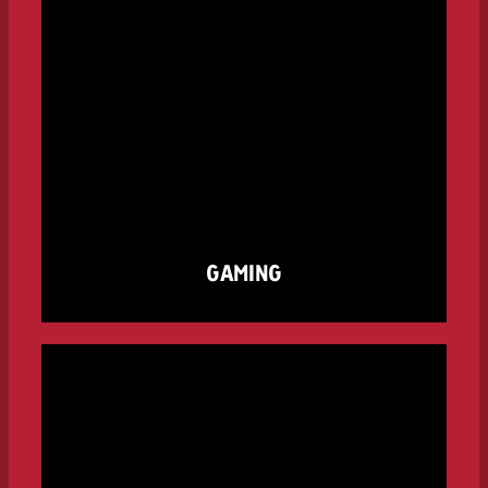
GAMING