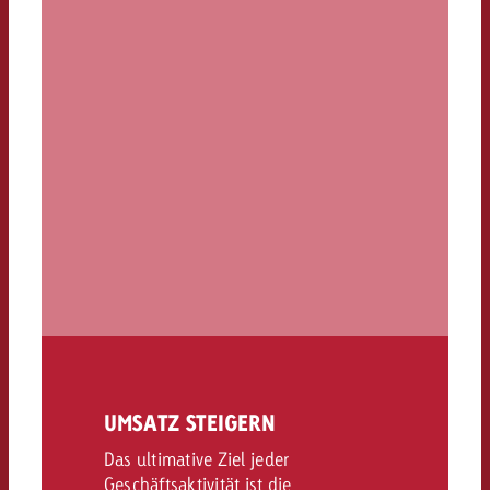
UMSATZ STEIGERN
Das ultimative Ziel jeder
Geschäftsaktivität ist die