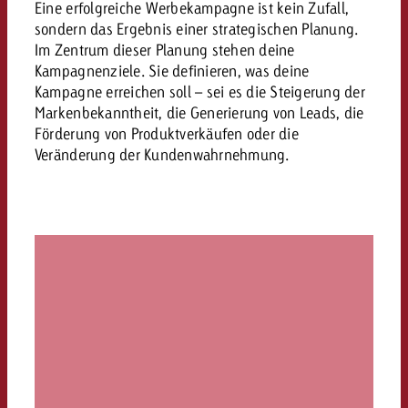
Eine erfolgreiche Werbekampagne ist kein Zufall,
sondern das Ergebnis einer strategischen Planung.
Im Zentrum dieser Planung stehen deine
Kampagnenziele. Sie definieren, was deine
Kampagne erreichen soll – sei es die Steigerung der
Markenbekanntheit, die Generierung von Leads, die
Förderung von Produktverkäufen oder die
Veränderung der Kundenwahrnehmung.