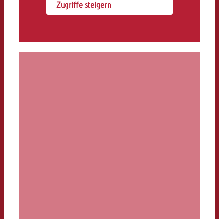
Zugriffe steigern