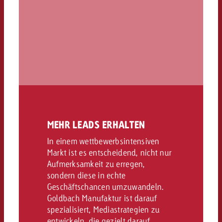
MEHR LEADS ERHALTEN
In einem wettbewerbsintensiven
Markt ist es entscheidend, nicht nur
Aufmerksamkeit zu erregen,
sondern diese in echte
Geschäftschancen umzuwandeln.
Goldbach Manufaktur ist darauf
spezialisiert, Mediastrategien zu
entwickeln, die gezielt darauf