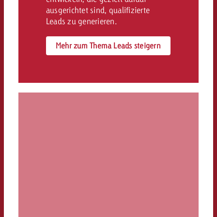
ausgerichtet sind, qualifizierte
Leads zu generieren.
Mehr zum Thema Leads steigern