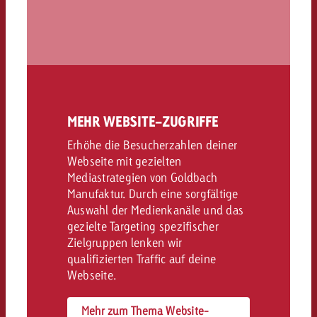
MEHR WEBSITE-ZUGRIFFE
Erhöhe die Besucherzahlen deiner
Webseite mit gezielten
Mediastrategien von Goldbach
Manufaktur. Durch eine sorgfältige
Auswahl der Medienkanäle und das
gezielte Targeting spezifischer
Zielgruppen lenken wir
qualifizierten Traffic auf deine
Webseite.
Mehr zum Thema Website-