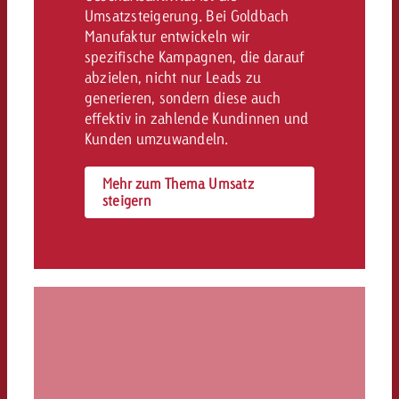
Umsatzsteigerung. Bei Goldbach
Manufaktur entwickeln wir
spezifische Kampagnen, die darauf
abzielen, nicht nur Leads zu
generieren, sondern diese auch
effektiv in zahlende Kundinnen und
Kunden umzuwandeln.
Mehr zum Thema Umsatz
steigern