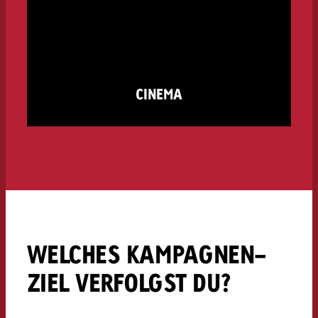
CINEMA
WELCHES KAMPAGNEN-
ZIEL VERFOLGST DU?