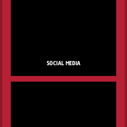
SOCIAL MEDIA