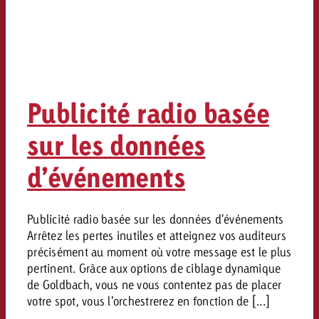
Publicité radio basée
sur les données
d’événements
Publicité radio basée sur les données d'événements
Arrêtez les pertes inutiles et atteignez vos auditeurs
précisément au moment où votre message est le plus
pertinent. Grâce aux options de ciblage dynamique
de Goldbach, vous ne vous contentez pas de placer
votre spot, vous l'orchestrerez en fonction de [...]