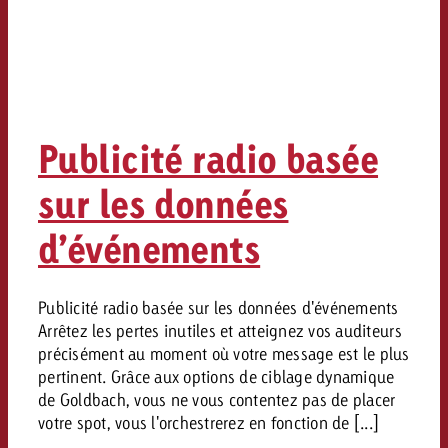
Publicité radio basée
sur les données
d’événements
Publicité radio basée sur les données d'événements
Arrêtez les pertes inutiles et atteignez vos auditeurs
précisément au moment où votre message est le plus
pertinent. Grâce aux options de ciblage dynamique
de Goldbach, vous ne vous contentez pas de placer
votre spot, vous l'orchestrerez en fonction de [...]