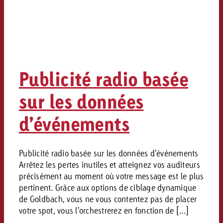
Publicité radio basée
sur les données
d’événements
Publicité radio basée sur les données d'événements
Arrêtez les pertes inutiles et atteignez vos auditeurs
précisément au moment où votre message est le plus
pertinent. Grâce aux options de ciblage dynamique
de Goldbach, vous ne vous contentez pas de placer
votre spot, vous l'orchestrerez en fonction de [...]