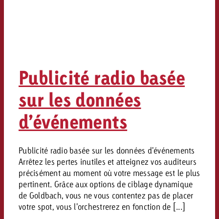
Publicité radio basée
sur les données
d’événements
Publicité radio basée sur les données d'événements
Arrêtez les pertes inutiles et atteignez vos auditeurs
précisément au moment où votre message est le plus
pertinent. Grâce aux options de ciblage dynamique
de Goldbach, vous ne vous contentez pas de placer
votre spot, vous l'orchestrerez en fonction de [...]