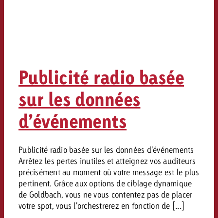
Publicité radio basée
sur les données
d’événements
Publicité radio basée sur les données d'événements
Arrêtez les pertes inutiles et atteignez vos auditeurs
précisément au moment où votre message est le plus
pertinent. Grâce aux options de ciblage dynamique
de Goldbach, vous ne vous contentez pas de placer
votre spot, vous l'orchestrerez en fonction de [...]