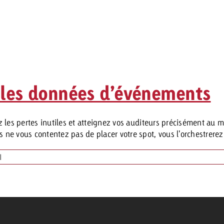
r les données d’événements
 les pertes inutiles et atteignez vos auditeurs précisément au 
e vous contentez pas de placer votre spot, vous l'orchestrerez e
|