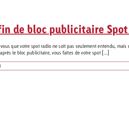
in de bloc publicitaire Spot
-vous que votre spot radio ne soit pas seulement entendu, mais 
près le bloc publicitaire, vous faites de votre spot [...]
|