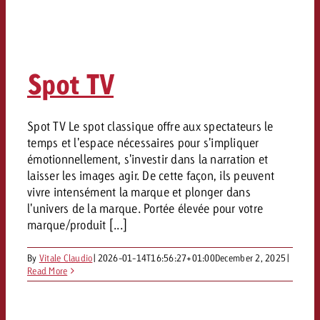
Spot TV
Spot TV Le spot classique offre aux spectateurs le
temps et l'espace nécessaires pour s'impliquer
émotionnellement, s'investir dans la narration et
laisser les images agir. De cette façon, ils peuvent
vivre intensément la marque et plonger dans
l'univers de la marque. Portée élevée pour votre
marque/produit [...]
By
Vitale Claudio
|
2026-01-14T16:56:27+01:00
December 2, 2025
|
Read More