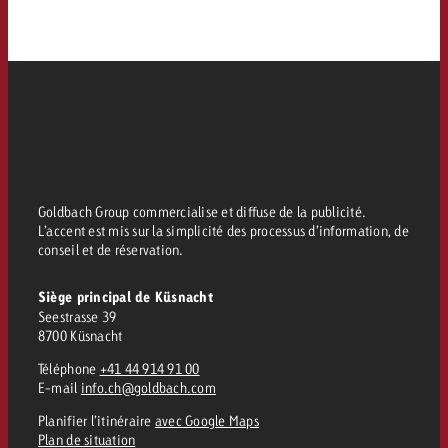
Goldbach Group commercialise et diffuse de la publicité.
L’accent est mis sur la simplicité des processus d’information, de
conseil et de réservation.
Siège principal de Küsnacht
Seestrasse 39
8700 Küsnacht
Téléphone
+41 44 914 91 00
E-mail
info.ch@goldbach.com
Planifier l’itinéraire
avec Google Maps
Plan de situation