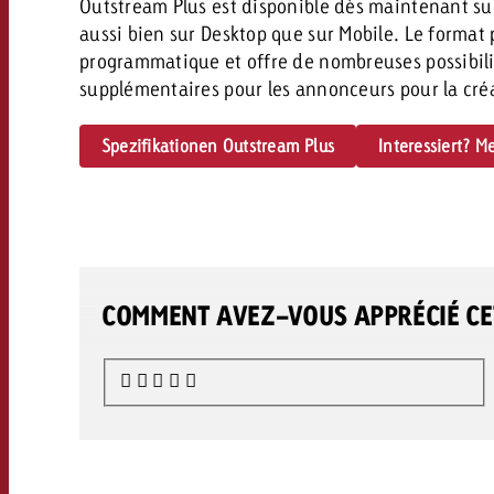
Outstream Plus est disponible dès maintenant su
aussi bien sur Desktop que sur Mobile. Le format
programmatique et offre de nombreuses possibilité
supplémentaires pour les annonceurs pour la créa
Spezifikationen Outstream Plus
Interessiert? M
COMMENT AVEZ-VOUS APPRÉCIÉ CET