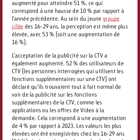
augmenté pour atteindre 51 %, ce qui
correspond à une hausse de 10 % par rapport à
l’année précédente. Au sein du jeune
groupe
cible
des 16-29 ans, la perception est même plus
élevée, avec 53 % (soit une augmentation de
16 %).
L’acceptation de la publicité sur la CTV a
également augmenté. 52 % des utilisateurs de
CTV (les personnes interrogées qui utilisent les
fonctions supplémentaires sur une CTV) ont
déclaré qu’ils trouvaient tout à fait normal de
voir de la publicité sur les fonctions
supplémentaires de la CTV, comme les
applications ou les offres de Video à la
demande. Cela correspond à une augmentation
de 4 % par rapport à 2023. Les valeurs les plus
élevées ont été enregistrées chez les 16-29 ans