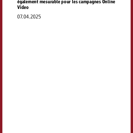
également mesurable pour les campagnes Online
Video
07.04.2025