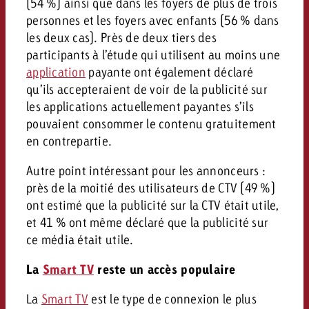
(54 %) ainsi que dans les foyers de plus de trois
personnes et les foyers avec enfants (56 % dans
les deux cas). Près de deux tiers des
participants à l’étude qui utilisent au moins une
application
payante ont également déclaré
qu’ils accepteraient de voir de la publicité sur
les applications actuellement payantes s’ils
pouvaient consommer le contenu gratuitement
en contrepartie.
Autre point intéressant pour les annonceurs :
près de la moitié des utilisateurs de CTV (49 %)
ont estimé que la publicité sur la CTV était utile,
et 41 % ont même déclaré que la publicité sur
ce média était utile.
La
Smart TV
reste un accès populaire
La
Smart TV
est le type de connexion le plus