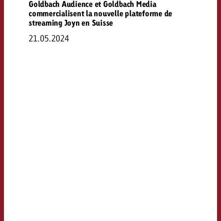
Goldbach Audience et Goldbach Media
commercialisent la nouvelle plateforme de
streaming Joyn en Suisse
21.05.2024