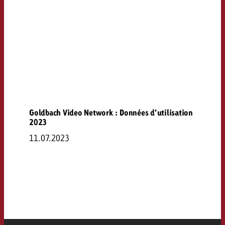
Goldbach Video Network : Données d’utilisation
2023
11.07.2023