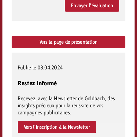
Envoyer l’évaluation
Vers la page de présentation
Publié le 08.04.2024
Restez informé
Recevez, avec la Newsletter de Goldbach, des
insights précieux pour la réussite de vos
campagnes publicitaires.
Vers l’inscription à la Newsletter