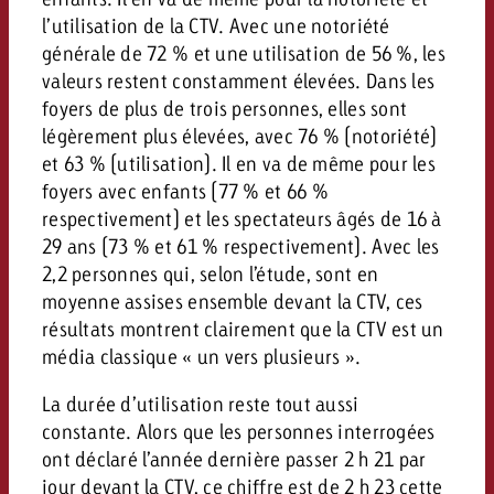
l’utilisation de la CTV. Avec une notoriété
générale de 72 % et une utilisation de 56 %, les
valeurs restent constamment élevées. Dans les
foyers de plus de trois personnes, elles sont
légèrement plus élevées, avec 76 % (notoriété)
et 63 % (utilisation). Il en va de même pour les
foyers avec enfants (77 % et 66 %
respectivement) et les spectateurs âgés de 16 à
29 ans (73 % et 61 % respectivement). Avec les
2,2 personnes qui, selon l’étude, sont en
moyenne assises ensemble devant la CTV, ces
résultats montrent clairement que la CTV est un
média classique « un vers plusieurs ».
La durée d’utilisation reste tout aussi
constante. Alors que les personnes interrogées
ont déclaré l’année dernière passer 2 h 21 par
jour devant la CTV, ce chiffre est de 2 h 23 cette