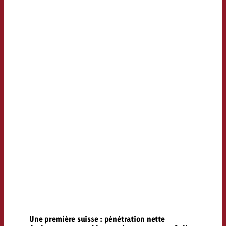
Une première suisse : pénétration nette