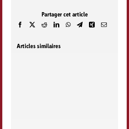
Partager cet article
Articles similaires