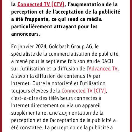
la
Connected TV (CTV)
, l’augmentation de la
perception et de l’acceptation de la publicité
a été frappante, ce qui rend ce média
particulièrement attrayant pour les
annonceurs.
En janvier 2024, Goldbach Group AG, le
spécialiste de la commercialisation de publicité,
a mené pour la septième fois son étude DACH
sur l’utilisation et la diffusion de l’
Advanced TV
,
à savoir la diffusion de contenus TV par
Internet. Outre la notoriété et l’utilisation
toujours élevées de la
Connected TV (CTV)
,
c’est-à-dire des téléviseurs connectés à
Internet directement ou via un appareil
supplémentaire, une augmentation de la
perception et de l’acceptation de la publicité a
été constatée. La perception de la publicité a