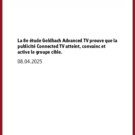
La 8e étude Goldbach Advanced TV prouve que la
publicité Connected TV atteint, convainc et
active le groupe cible.
08.04.2025