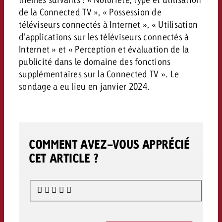
de la Connected TV », « Possession de
téléviseurs connectés à Internet », « Utilisation
d’applications sur les téléviseurs connectés à
Internet » et « Perception et évaluation de la
publicité dans le domaine des fonctions
supplémentaires sur la Connected TV ». Le
sondage a eu lieu en janvier 2024.
COMMENT AVEZ-VOUS APPRÉCIÉ
CET ARTICLE ?