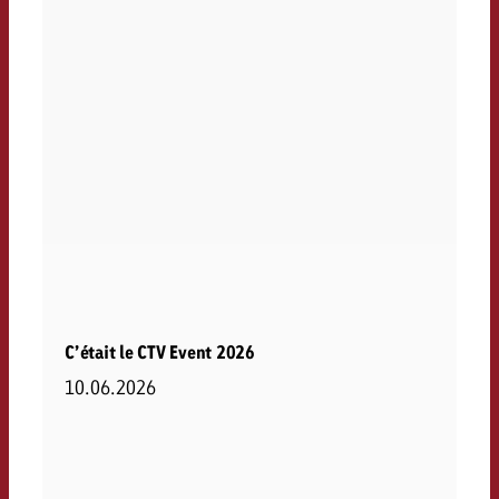
C’était le CTV Event 2026
10.06.2026