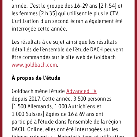
année. C’est le groupe des 16-29 ans (2 h 54) et
les femmes (2 h 35) qui utilisent le plus la CTV.
L’utilisation d’un second écran a également été
interrogée cette année.
Les résultats à ce sujet ainsi que les résultats
détaillés de l’ensemble de l’étude DACH peuvent
être commandés sur le site web de Goldbach
www.goldbach.com
.
À propos de l’étude
Goldbach mène l’étude
Advanced TV
depuis 2017. Cette année, 3 500 personnes
(1 500 Allemands, 1 000 Autrichiens et
1 000 Suisses) âgées de 16 à 69 ans ont
participé à l’étude dans l’ensemble de la région
DACH. Online, elles ont été interrogées sur les
thèmes suivants : « Notoriété, type et utilisation