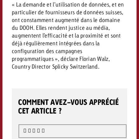
« La demande et l’utilisation de données, et en
particulier de fournisseurs de données suisses,
ont constamment augmenté dans le domaine
du DOOH. Elles rendent justice au média,
augmentent l’efficacité et la proximité et sont
déjà régulièrement intégrées dans la
configuration des campagnes
programmatiques », déclare Florian Walz,
Country Director Splicky Switzerland.
COMMENT AVEZ-VOUS APPRÉCIÉ
CET ARTICLE ?