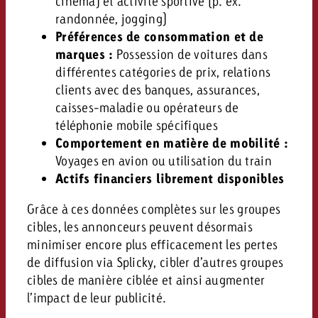
cinéma) et activité sportive (p. ex.
randonnée, jogging)
Préférences de consommation et de
marques :
Possession de voitures dans
différentes catégories de prix, relations
clients avec des banques, assurances,
caisses-maladie ou opérateurs de
téléphonie mobile spécifiques
Comportement en matière de mobilité :
Voyages en avion ou utilisation du train
Actifs financiers librement disponibles
Grâce à ces données complètes sur les groupes
cibles, les annonceurs peuvent désormais
minimiser encore plus efficacement les pertes
de diffusion via Splicky, cibler d’autres groupes
cibles de manière ciblée et ainsi augmenter
l’impact de leur publicité.