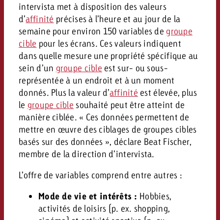
intervista met à disposition des valeurs
d’
affinité
précises à l’heure et au jour de la
semaine pour environ 150 variables de
groupe
cible
pour les écrans. Ces valeurs indiquent
dans quelle mesure une propriété spécifique au
sein d’un
groupe cible
est sur- ou sous-
représentée à un endroit et à un moment
donnés. Plus la valeur d’
affinité
est élevée, plus
le
groupe cible
souhaité peut être atteint de
manière ciblée. « Ces données permettent de
mettre en œuvre des ciblages de groupes cibles
basés sur des données », déclare Beat Fischer,
membre de la direction d’intervista.
L’offre de variables comprend entre autres :
Mode de vie et intérêts :
Hobbies,
activités de loisirs (p. ex. shopping,