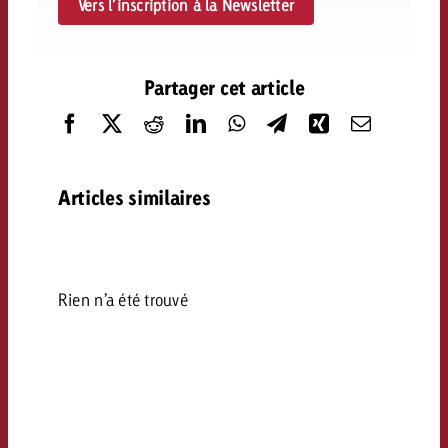
Vers l’inscription à la Newsletter
Partager cet article
Articles similaires
Rien n’a été trouvé