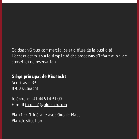
Goldbach Group commercialise et diffuse de la publicité.
L’accent est mis sur la simplicité des processus d’information, de
conseil et de réservation.
Siège principal de Küsnacht
Seestrasse 39
8700 Küsnacht
Téléphone
+41 44 914 91 00
E-mail
info.ch@goldbach.com
Planifier l’itinéraire
avec Google Maps
Plan de situation