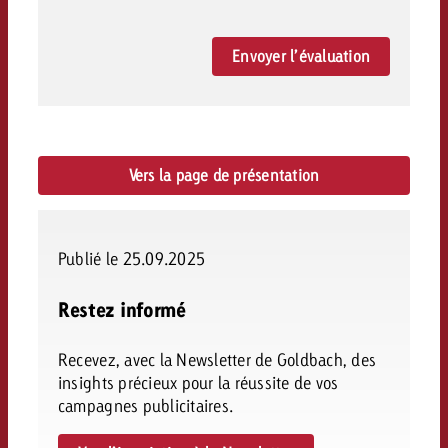
Envoyer l’évaluation
Vers la page de présentation
Publié le 25.09.2025
Restez informé
Recevez, avec la Newsletter de Goldbach, des
insights précieux pour la réussite de vos
campagnes publicitaires.