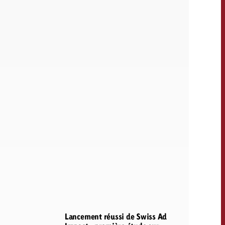
Lancement réussi de Swiss Ad