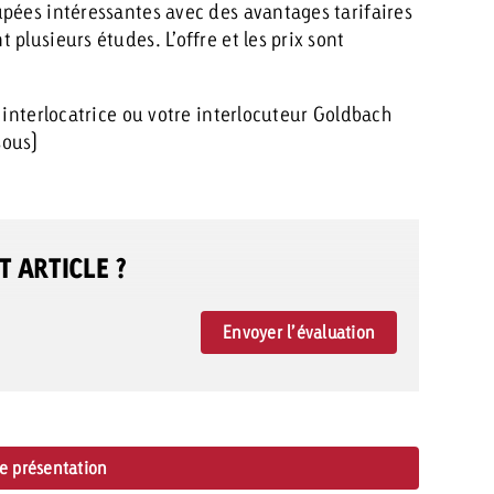
pées intéressantes avec des avantages tarifaires
plusieurs études. L’offre et les prix sont
 interlocatrice ou votre interlocuteur Goldbach
sous)
 ARTICLE ?
Envoyer l’évaluation
de présentation