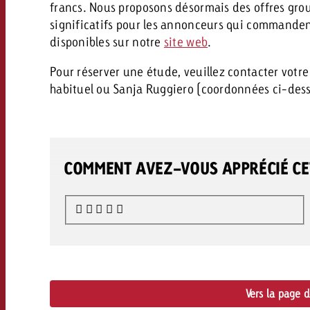
francs. Nous proposons désormais des offres grou
significatifs pour les annonceurs qui commandent 
disponibles sur notre
site web
.
Pour réserver une étude, veuillez contacter votre
habituel ou Sanja Ruggiero (coordonnées ci-des
COMMENT AVEZ-VOUS APPRÉCIÉ CET
Vers la page 