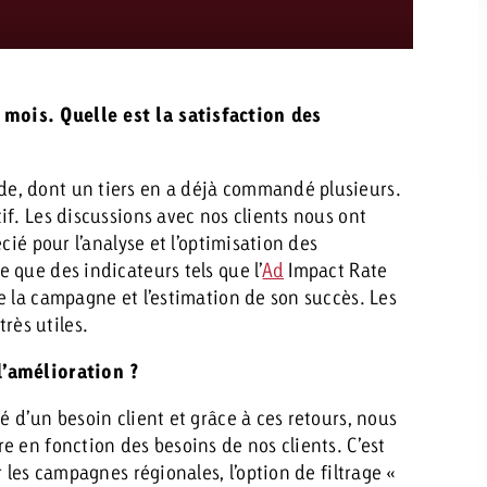
mois. Quelle est la satisfaction des
e, dont un tiers en a déjà commandé plusieurs.
f. Les discussions avec nos clients nous ont
cié pour l’analyse et l’optimisation des
 que des indicateurs tels que l’
Ad
Impact Rate
e la campagne et l’estimation de son succès. Les
ès utiles.
d’amélioration ?
é d’un besoin client et grâce à ces retours, nous
e en fonction des besoins de nos clients. C’est
les campagnes régionales, l’option de filtrage «