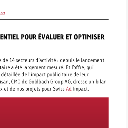
pact
SENTIEL POUR ÉVALUER ET OPTIMISER
 de 14 secteurs d’activité : depuis le lancement
taire a été largement mesuré. Et l’offre, qui
étaillée de l’impact publicitaire de leur
isan, CMO de Goldbach Group AG, dresse un bilan
 et de nos projets pour Swiss
Ad
Impact.