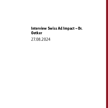
Interview Swiss Ad Impact – Dr.
Oetker
27.08.2024