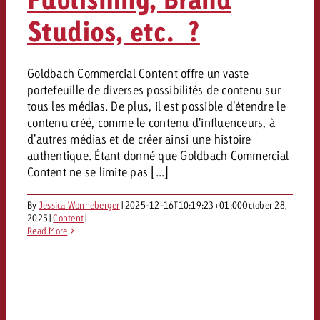
Studios, etc. ?
Goldbach Commercial Content offre un vaste
portefeuille de diverses possibilités de contenu sur
tous les médias. De plus, il est possible d'étendre le
contenu créé, comme le contenu d'influenceurs, à
d'autres médias et de créer ainsi une histoire
authentique. Étant donné que Goldbach Commercial
Content ne se limite pas [...]
By
Jessica Wonneberger
|
2025-12-16T10:19:23+01:00
October 28,
2025
|
Content
|
Read More