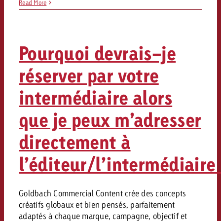
Read More
Pourquoi devrais-je
réserver par votre
intermédiaire alors
que je peux m’adresser
directement à
l’éditeur/l’intermédiaire 
Goldbach Commercial Content crée des concepts
créatifs globaux et bien pensés, parfaitement
adaptés à chaque marque, campagne, objectif et