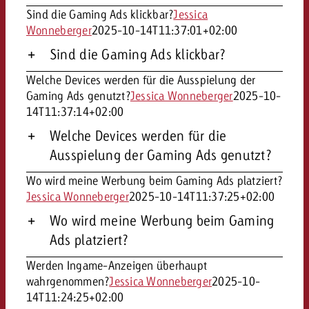
Sind die Gaming Ads klickbar?
Jessica
Wonneberger
2025-10-14T11:37:01+02:00
Sind die Gaming Ads klickbar?
Welche Devices werden für die Ausspielung der
Gaming Ads genutzt?
Jessica Wonneberger
2025-10-
14T11:37:14+02:00
Welche Devices werden für die
Ausspielung der Gaming Ads genutzt?
Wo wird meine Werbung beim Gaming Ads platziert?
Jessica Wonneberger
2025-10-14T11:37:25+02:00
Wo wird meine Werbung beim Gaming
Ads platziert?
Werden Ingame-Anzeigen überhaupt
wahrgenommen?
Jessica Wonneberger
2025-10-
14T11:24:25+02:00