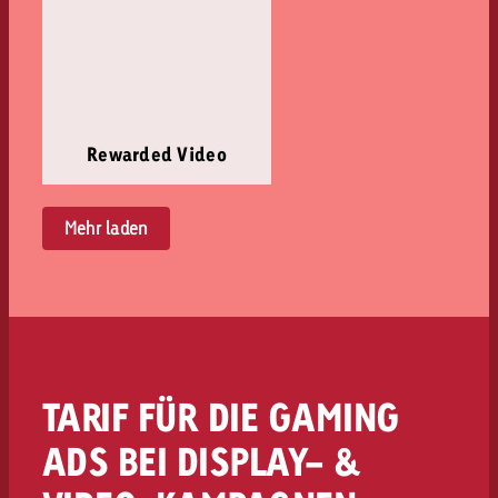
Rewarded Video
Mehr laden
TARIF FÜR DIE GAMING
ADS BEI DISPLAY- &