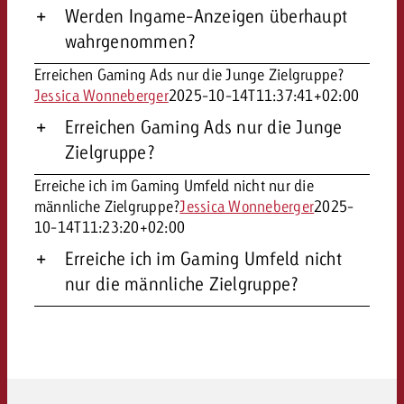
Werden Ingame-Anzeigen überhaupt
wahrgenommen?
Erreichen Gaming Ads nur die Junge Zielgruppe?
Jessica Wonneberger
2025-10-14T11:37:41+02:00
Erreichen Gaming Ads nur die Junge
Zielgruppe?
Erreiche ich im Gaming Umfeld nicht nur die
männliche Zielgruppe?
Jessica Wonneberger
2025-
10-14T11:23:20+02:00
Erreiche ich im Gaming Umfeld nicht
nur die männliche Zielgruppe?