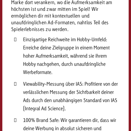
Marke dort verankern, wo die Aufmerksamkeit am
höchsten ist und zwar mitten im Spiel! Wir
ermöglichen dir mit kontextuellen und
unaufdringlichen Ad-Formaten, nahtlos Teil des
Spielerlebnisses zu werden.
Einzigartige Reichweite im Hobby-Umfeld:
Erreiche deine Zielgruppe in einem Moment
hoher Aufmerksamkeit, während sie ihrem
Hobby nachgehen, durch unaufdringliche
Werbeformate.
Viewability-Messung über IAS: Profitiere von der
verlässlichen Messung der Sichtbarkeit deiner
Ads durch den unabhängigen Standard von IAS
(Integral Ad Science).
100% Brand Safe: Wir garantieren dir, dass wir
deine Werbung in absolut sicheren und