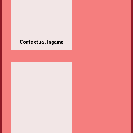
Contextual Ingame