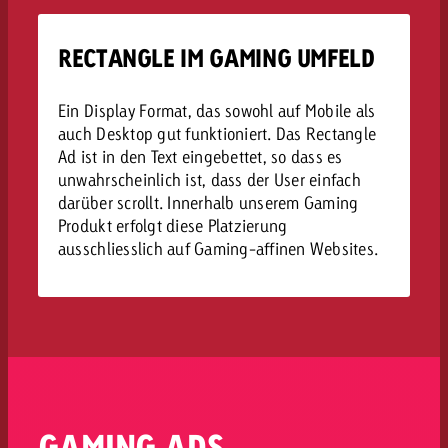
RECTANGLE IM GAMING UMFELD
Ein Display Format, das sowohl auf Mobile als
auch Desktop gut funktioniert. Das Rectangle
Ad ist in den Text eingebettet, so dass es
unwahrscheinlich ist, dass der User einfach
darüber scrollt. Innerhalb unserem Gaming
Produkt erfolgt diese Platzierung
ausschliesslich auf Gaming-affinen Websites.
GAMING ADS