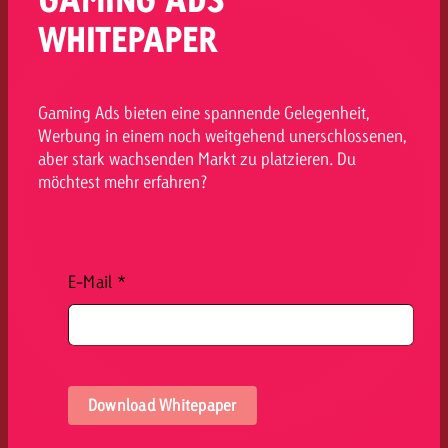
WHITEPAPER
Gaming Ads bieten eine spannende Gelegenheit,
Werbung in einem noch weitgehend unerschlossenen,
aber stark wachsenden Markt zu platzieren. Du
möchtest mehr erfahren?
E-Mail
*
Download Whitepaper