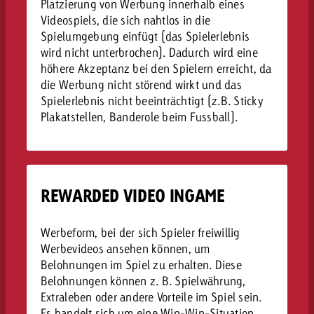
Platzierung von Werbung innerhalb eines
Videospiels, die sich nahtlos in die
Spielumgebung einfügt (das Spielerlebnis
wird nicht unterbrochen). Dadurch wird eine
höhere Akzeptanz bei den Spielern erreicht, da
die Werbung nicht störend wirkt und das
Spielerlebnis nicht beeinträchtigt (z.B. Sticky
Plakatstellen, Banderole beim Fussball).
REWARDED VIDEO INGAME
Werbeform, bei der sich Spieler freiwillig
Werbevideos ansehen können, um
Belohnungen im Spiel zu erhalten. Diese
Belohnungen können z. B. Spielwährung,
Extraleben oder andere Vorteile im Spiel sein.
Es handelt sich um eine Win-Win-Situation,