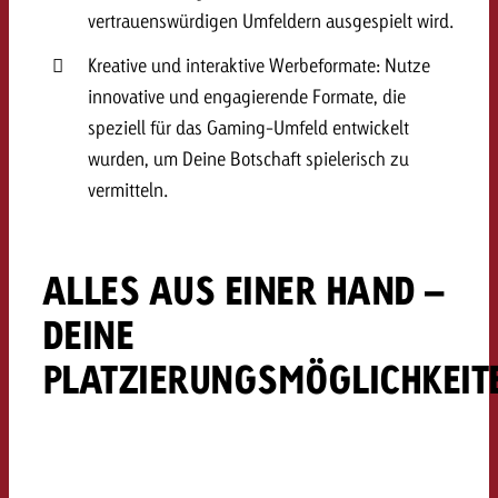
vertrauenswürdigen Umfeldern ausgespielt wird.
Kreative und interaktive Werbeformate: Nutze
innovative und engagierende Formate, die
speziell für das Gaming-Umfeld entwickelt
wurden, um Deine Botschaft spielerisch zu
vermitteln.
ALLES AUS EINER HAND –
DEINE
PLATZIERUNGSMÖGLICHKEIT