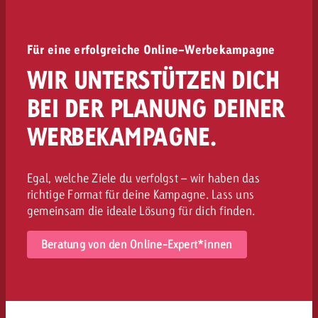
Für eine erfolgreiche Online-Werbekampagne
WIR UNTERSTÜTZEN DICH
BEI DER PLANUNG DEINER
WERBEKAMPAGNE.
Egal, welche Ziele du verfolgst – wir haben das
richtige Format für deine Kampagne. Lass uns
gemeinsam die ideale Lösung für dich finden.
Beratung von den Online-Expert*innen