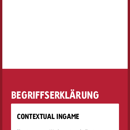
BEGRIFFSERKLÄRUNG
CONTEXTUAL INGAME