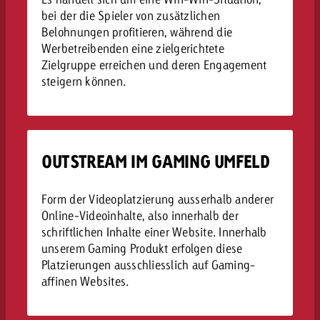
bei der die Spieler von zusätzlichen
Belohnungen profitieren, während die
Werbetreibenden eine zielgerichtete
Zielgruppe erreichen und deren Engagement
steigern können.
OUTSTREAM IM GAMING UMFELD
Form der Videoplatzierung ausserhalb anderer
Online-Videoinhalte, also innerhalb der
schriftlichen Inhalte einer Website. Innerhalb
unserem Gaming Produkt erfolgen diese
Platzierungen ausschliesslich auf Gaming-
affinen Websites.