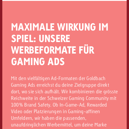
MAXIMALE WIRKUNG IM
SPIEL: UNSERE
WERBEFORMATE FÜR
GAMING ADS
Mit den vielfältigen Ad-Formaten der Goldbach
Gaming Ads erreichst du deine Zielgruppe direkt
dort, wo sie sich aufhält. Wir kombinieren die grösste
Reichweite in der Schweizer Gaming Community mit
100% Brand Safety. Ob In-Game-Ad, Rewarded
Video oder Platzierungen in Gaming-affinen
Umfeldern, wir haben die passenden,
unaufdringlichen Werbemittel, um deine Marke