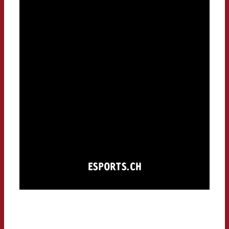
ESPORTS.CH