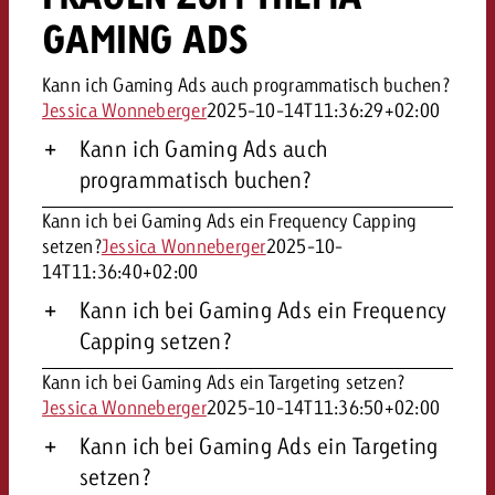
GAMING ADS
Kann ich Gaming Ads auch programmatisch buchen?
Jessica Wonneberger
2025-10-14T11:36:29+02:00
Kann ich Gaming Ads auch
programmatisch buchen?
Kann ich bei Gaming Ads ein Frequency Capping
setzen?
Jessica Wonneberger
2025-10-
14T11:36:40+02:00
Kann ich bei Gaming Ads ein Frequency
Capping setzen?
Kann ich bei Gaming Ads ein Targeting setzen?
Jessica Wonneberger
2025-10-14T11:36:50+02:00
Kann ich bei Gaming Ads ein Targeting
setzen?