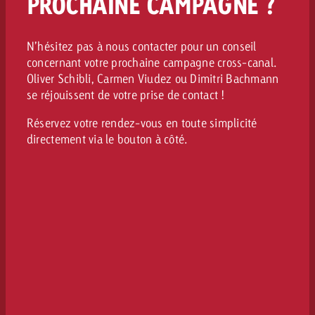
PROCHAINE CAMPAGNE ?
N’hésitez pas à nous contacter pour un conseil
concernant votre prochaine campagne cross-canal.
Oliver Schibli, Carmen Viudez ou Dimitri Bachmann
se réjouissent de votre prise de contact !
Réservez votre rendez-vous en toute simplicité
directement via le bouton à côté.