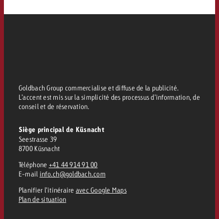
Goldbach Group commercialise et diffuse de la publicité.
L’accent est mis sur la simplicité des processus d’information, de
conseil et de réservation.
Siège principal de Küsnacht
Seestrasse 39
8700 Küsnacht
Téléphone
+41 44 914 91 00
E-mail
info.ch@goldbach.com
Planifier l’itinéraire
avec Google Maps
Plan de situation