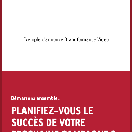
Exemple d’annonce Brandformance Video
Démarrons ensemble.
PLANIFIEZ-VOUS LE
SUCCÈS DE VOTRE