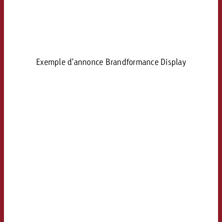
Exemple d’annonce Brandformance Display