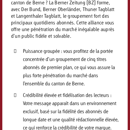
canton de Berne ? La Berner Zeitung (BZ) forme,
avec Der Bund, Berner Oberländer, Thuner Tagblatt
et Langenthaler Tagblatt, le groupement fort des
principaux quotidiens abonnés. Cette alliance vous
offre une pénétration du marché inégalable auprès
d’un public fidèle et solvable.
Puissance groupée : vous profitez de la portée
concentrée d’un groupement de cinq titres
abonnés de premier plan, ce qui vous assure la
plus forte pénétration du marché dans
l’ensemble du canton de Berne.
Crédibilité élevée et fidélisation des lecteurs :
Votre message apparaît dans un environnement
exclusif, basé sur la fidélité des abonnés de
longue date et une qualité rédactionnelle élevée,
ce qui renforce la crédibilité de votre marque.