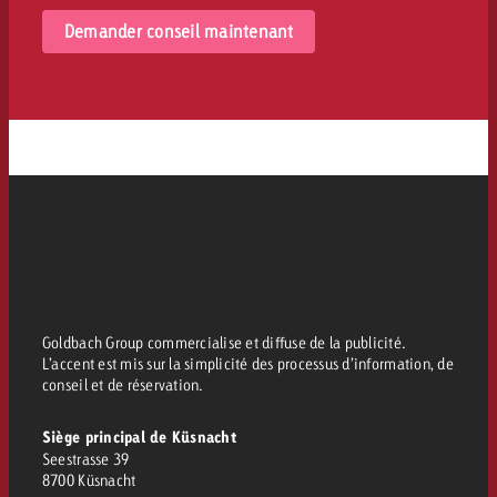
Demander conseil maintenant
Goldbach Group commercialise et diffuse de la publicité.
L’accent est mis sur la simplicité des processus d’information, de
conseil et de réservation.
Siège principal de Küsnacht
Seestrasse 39
8700 Küsnacht