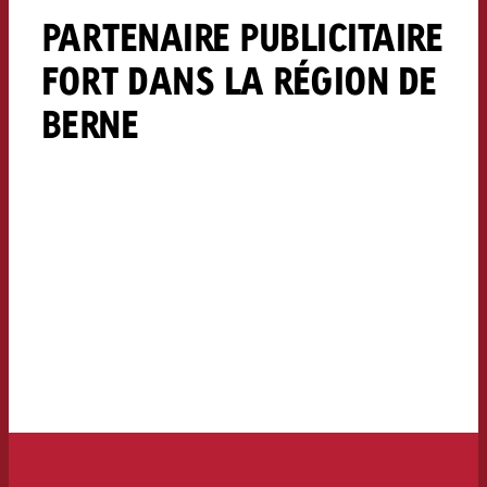
PARTENAIRE PUBLICITAIRE
FORT DANS LA RÉGION DE
BERNE