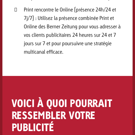
Print rencontre le Online (présence 24h/24 et
7j/7) : Utilisez la présence combinée Print et
Online des Berner Zeitung pour vous adresser à
vos clients publicitaires 24 heures sur 24 et 7
jours sur 7 et pour poursuivre une stratégie
multicanal efficace.
VOICI À QUOI POURRAIT
RESSEMBLER VOTRE
PUBLICITÉ