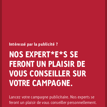
Intéressé par la publicité ?
NOS EXPERT*E*S SE
FERONT UN PLAISIR DE
VOUS CONSEILLER SUR
VOTRE CAMPAGNE.
Lancez votre campagne publicitaire. Nos experts se
feront un plaisir de vous conseiller personnellement.