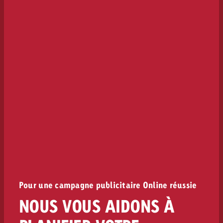
Pour une campagne publicitaire Online réussie
NOUS VOUS AIDONS À