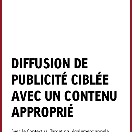
DIFFUSION DE
PUBLICITÉ CIBLÉE
AVEC UN CONTENU
APPROPRIÉ
Avec le Contextual Targeting, également appelé