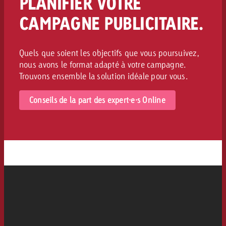
PLANIFIER VOTRE
CAMPAGNE PUBLICITAIRE.
Quels que soient les objectifs que vous poursuivez,
nous avons le format adapté à votre campagne.
Trouvons ensemble la solution idéale pour vous.
Conseils de la part des expert·e·s Online