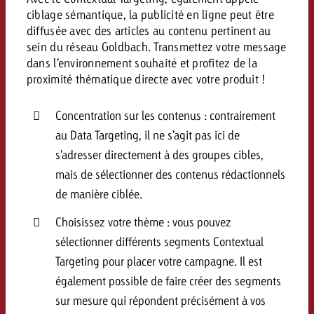
ciblage sémantique, la publicité en ligne peut être
diffusée avec des articles au contenu pertinent au
sein du réseau Goldbach. Transmettez votre message
dans l’environnement souhaité et profitez de la
proximité thématique directe avec votre produit !
Concentration sur les contenus : contrairement
au Data Targeting, il ne s’agit pas ici de
s’adresser directement à des groupes cibles,
mais de sélectionner des contenus rédactionnels
de manière ciblée.
Choisissez votre thème : vous pouvez
sélectionner différents segments Contextual
Targeting pour placer votre campagne. Il est
également possible de faire créer des segments
sur mesure qui répondent précisément à vos