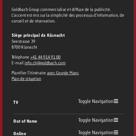
Goldbach Group commercialise et diffuse de la publicité.
L’accent est mis sur la simplicité des processus d’information, de
conseil et de réservation.
Siège principal de Küsnacht
Seestrasse 39
8700 Küsnacht
Téléphone
+41 44 914 91 00
E-mail
info.ch@goldbach.com
Planifier l’itinéraire
avec Google Maps
Plan de situation
Toggle Navigation
TV
TV
Toggle Navigation
Out of Home
Toggle Navigation
Online