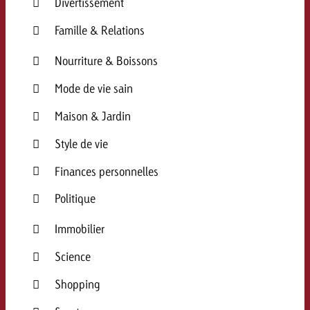
Divertissement
Famille & Relations
Nourriture & Boissons
Mode de vie sain
Maison & Jardin
Style de vie
Finances personnelles
Politique
Immobilier
Science
Shopping