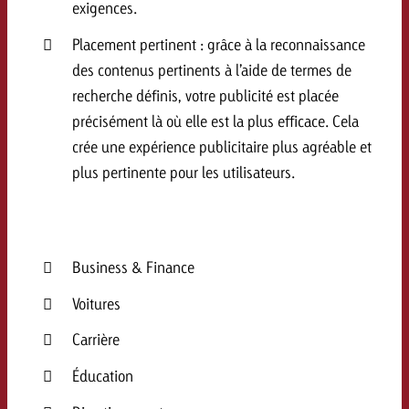
exigences.
Placement pertinent : grâce à la reconnaissance
des contenus pertinents à l’aide de termes de
recherche définis, votre publicité est placée
précisément là où elle est la plus efficace. Cela
crée une expérience publicitaire plus agréable et
plus pertinente pour les utilisateurs.
Business & Finance
Voitures
Carrière
Éducation