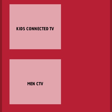
KIDS CONNECTED TV
MEN CTV