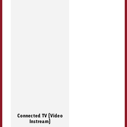
Connected TV (Video
Instream)