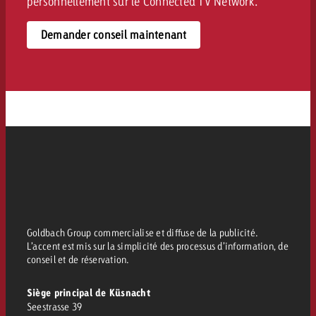
personnellement sur le Connected TV Network.
Demander conseil maintenant
Goldbach Group commercialise et diffuse de la publicité.
L’accent est mis sur la simplicité des processus d’information, de
conseil et de réservation.
Siège principal de Küsnacht
Seestrasse 39