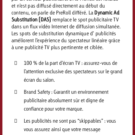
et n’est pas diffusé directement au début du
contenu, on parle de PreRoll différé. La
Dynamic Ad
Substitution (DAS)
remplace le spot publicitaire TV
dans un flux vidéo Internet de diffusion simultanée.
Les spots de substitution dynamique d’ publicités
améliorent l’expérience du spectateur linéaire grâce
à une publicité TV plus pertinente et ciblée.
100 % de la part d’écran TV : assurez-vous de
l’attention exclusive des spectateurs sur le grand
écran du salon.
Brand Safety : Garantit un environnement
publicitaire absolument sûr et digne de
confiance pour votre marque.
Les publicités ne sont pas “skippables” : vous
vous assurez ainsi que votre message