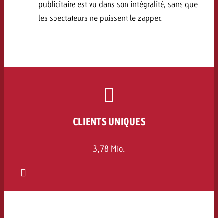
publicitaire est vu dans son intégralité, sans que
les spectateurs ne puissent le zapper.
CLIENTS UNIQUES
3,78 Mio.