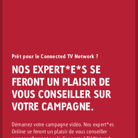
Prêt pour le Connected TV Network ?
NOS EXPERT*E*S SE
FERONT UN PLAISIR DE
VOUS CONSEILLER SUR
VOTRE CAMPAGNE.
Démarrez votre campagne vidéo. Nos expert*es
Online se feront un plaisir de vous conseiller