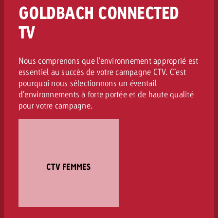
GOLDBACH CONNECTED
TV
Nous comprenons que l’environnement approprié est
essentiel au succès de votre campagne CTV. C’est
pourquoi nous sélectionnons un éventail
d’environnements à forte portée et de haute qualité
pour votre campagne.
CTV FEMMES