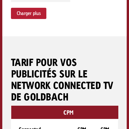
Charger plus
TARIF POUR VOS
PUBLICITÉS SUR LE
NETWORK CONNECTED TV
DE GOLDBACH
CPM