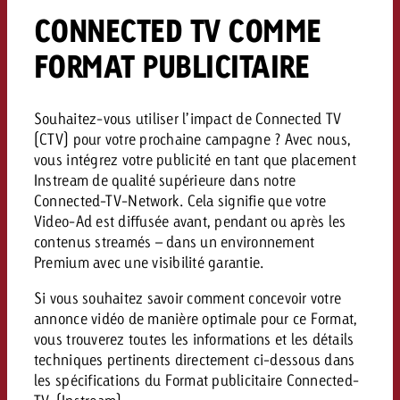
CONNECTED TV COMME
FORMAT PUBLICITAIRE
Souhaitez-vous utiliser l’impact de Connected TV
(CTV) pour votre prochaine campagne ?
Avec nous,
vous intégrez votre publicité en tant que placement
Instream de qualité supérieure dans notre
Connected-TV-Network. Cela signifie que votre
Video-Ad est diffusée avant, pendant ou après les
contenus streamés – dans un environnement
Premium avec une visibilité garantie.
Si vous souhaitez savoir comment concevoir votre
annonce vidéo de manière optimale pour ce Format,
vous trouverez toutes les informations et les détails
techniques pertinents directement ci-dessous dans
les spécifications du Format publicitaire Connected-