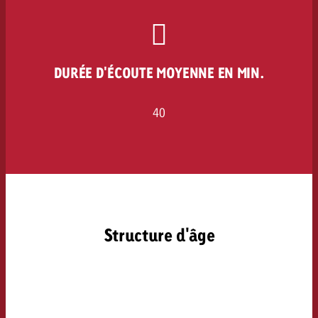
DURÉE D'ÉCOUTE MOYENNE EN MIN.
40
Structure d'âge