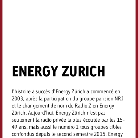
ENERGY ZURICH
L’histoire à succès d’Energy Zürich a commencé en
2003, après la participation du groupe parisien NRJ
et le changement de nom de Radio Z en Energy
Zürich. Aujourd’hui, Energy Zürich n’est pas
seulement la radio privée la plus écoutée par les 15-
49 ans, mais aussi le numéro 1 tous groupes cibles
confondus depuis le second semestre 2015. Energy