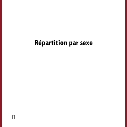
Répartition par sexe