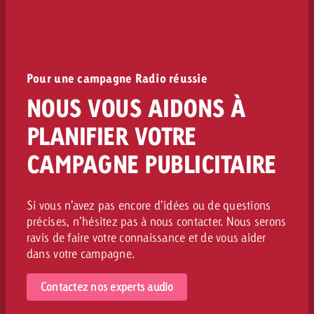
Pour une campagne Radio réussie
NOUS VOUS AIDONS À
PLANIFIER VOTRE
CAMPAGNE PUBLICITAIRE
Si vous n’avez pas encore d’idées ou de questions
précises, n’hésitez pas à nous contacter. Nous serons
ravis de faire votre connaissance et de vous aider
dans votre campagne.
Contactez nos experts audio