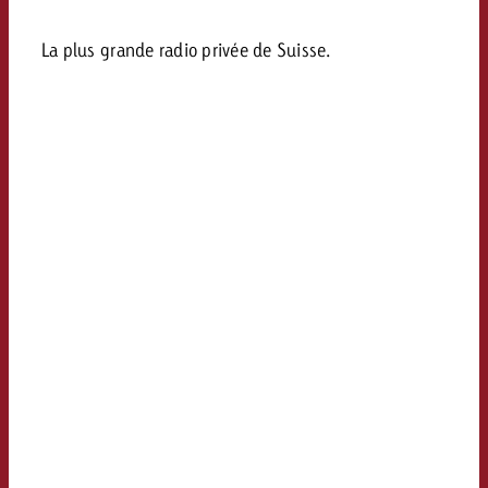
La plus grande radio privée de Suisse.