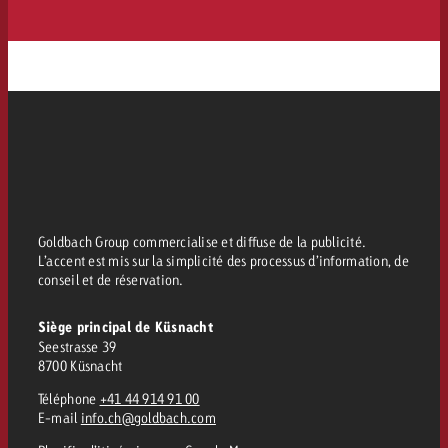
Goldbach Group commercialise et diffuse de la publicité.
L’accent est mis sur la simplicité des processus d’information, de
conseil et de réservation.
Siège principal de Küsnacht
Seestrasse 39
8700 Küsnacht
Téléphone
+41 44 914 91 00
E-mail
info.ch@goldbach.com