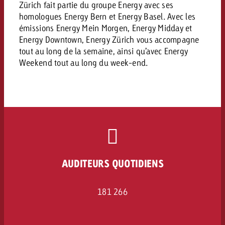
Zürich fait partie du groupe Energy avec ses
homologues Energy Bern et Energy Basel. Avec les
émissions Energy Mein Morgen, Energy Midday et
Energy Downtown, Energy Zürich vous accompagne
tout au long de la semaine, ainsi qu’avec Energy
Weekend tout au long du week-end.
AUDITEURS QUOTIDIENS
181 266